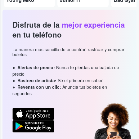
Disfruta de la
mejor experiencia
en tu teléfono
La manera más sencilla de encontrar, rastrear y comprar
boletos
Alertas de precio:
Nunca te pierdas una bajada de
precio
Rastreo de artista:
Sé el primero en saber
Reventa con un clic:
Anuncia tus boletos en
segundos