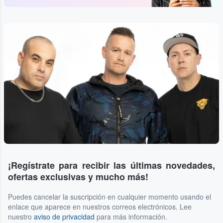
¡Regístrate para recibir las últimas novedades,
ofertas exclusivas y mucho más!
Puedes cancelar la suscripción en cualquier momento usando el
enlace que aparece en nuestros correos electrónicos. Lee
nuestro
aviso de privacidad
para más información.