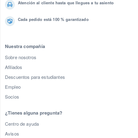
Atención al cliente hasta que llegues a tu asiento
Cada pedido está 100 % garantizado
Nuestra compañía
Sobre nosotros
Afiliados
Descuentos para estudiantes
Empleo
Socios
¿Tienes alguna pregunta?
Centro de ayuda
Avisos