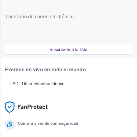
Suscríbete a la lista
Eventos en vivo en todo el mundo
USD
·
Dólar estadounidense
Compra y vende con seguridad