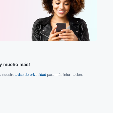
s y mucho más!
ee nuestro
aviso de privacidad
para más información.