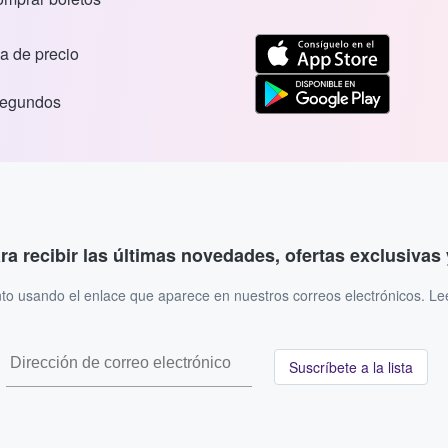
a de precio
segundos
ara recibir las últimas novedades, ofertas exclusiva
to usando el enlace que aparece en nuestros correos electrónicos. L
Suscríbete a la lista