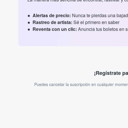
Alertas de precio:
Nunca te pierdas una bajad
Rastreo de artista:
Sé el primero en saber
Reventa con un clic:
Anuncia tus boletos en 
¡Regístrate p
Puedes cancelar la suscripción en cualquier momen