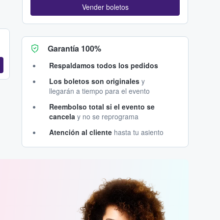
Vender boletos
Garantía 100%
Respaldamos todos los pedidos
Los boletos son originales
y
llegarán a tiempo para el evento
Reembolso total si el evento se
cancela
y no se reprograma
Atención al cliente
hasta tu asiento