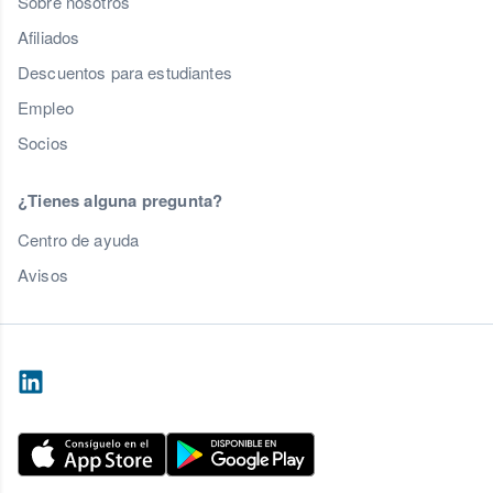
Sobre nosotros
Afiliados
Descuentos para estudiantes
Empleo
Socios
¿Tienes alguna pregunta?
Centro de ayuda
Avisos