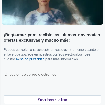
¡Regístrate para recibir las últimas novedades,
ofertas exclusivas y mucho más!
Puedes cancelar la suscripción en cualquier momento usando el
enlace que aparece en nuestros correos electrónicos. Lee
nuestro
aviso de privacidad
para más información.
Suscríbete a la lista