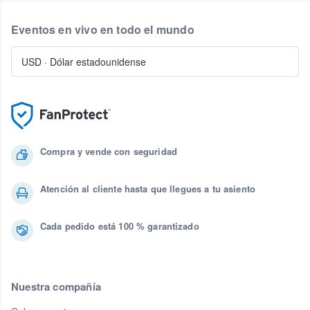
Eventos en vivo en todo el mundo
USD
·
Dólar estadounidense
Compra y vende con seguridad
Atención al cliente hasta que llegues a tu asiento
Cada pedido está 100 % garantizado
Nuestra compañía