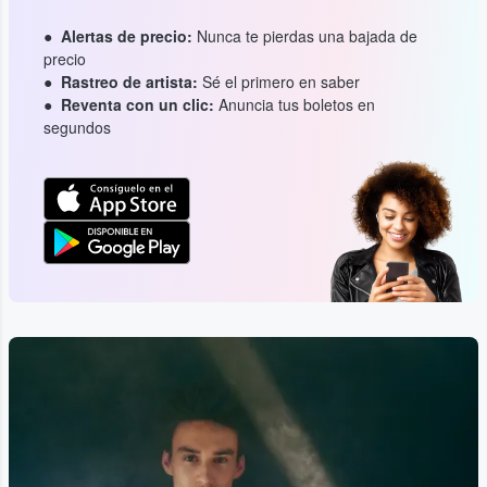
Alertas de precio:
Nunca te pierdas una bajada de
precio
Rastreo de artista:
Sé el primero en saber
Reventa con un clic:
Anuncia tus boletos en
segundos