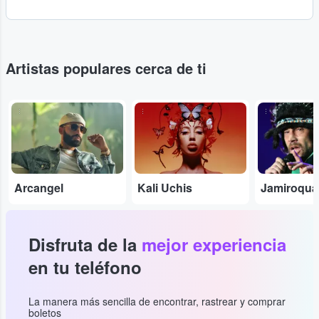
Artistas populares cerca de ti
...
...
...
Arcangel
Kali Uchis
Jamiroqua
Disfruta de la
mejor experiencia
en tu teléfono
La manera más sencilla de encontrar, rastrear y comprar
boletos