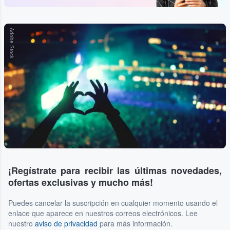
Adobe Stock
¡Regístrate para recibir las últimas novedades,
ofertas exclusivas y mucho más!
Puedes cancelar la suscripción en cualquier momento usando el
enlace que aparece en nuestros correos electrónicos. Lee
nuestro
aviso de privacidad
para más información.