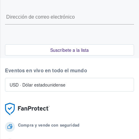
Suscríbete a la lista
Eventos en vivo en todo el mundo
USD
·
Dólar estadounidense
Compra y vende con seguridad