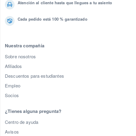
Atención al cliente hasta que llegues a tu asiento
Cada pedido está 100 % garantizado
Nuestra compañía
Sobre nosotros
Afiliados
Descuentos para estudiantes
Empleo
Socios
¿Tienes alguna pregunta?
Centro de ayuda
Avisos