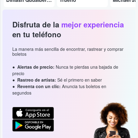
Disfruta de la
mejor experiencia
en tu teléfono
La manera más sencilla de encontrar, rastrear y comprar
boletos
Alertas de precio:
Nunca te pierdas una bajada de
precio
Rastreo de artista:
Sé el primero en saber
Reventa con un clic:
Anuncia tus boletos en
segundos