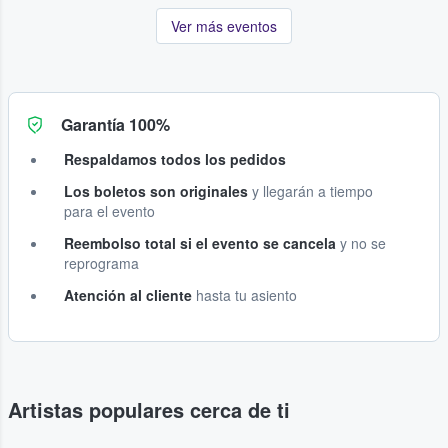
Ver más eventos
Garantía 100%
Respaldamos todos los pedidos
Los boletos son originales
y llegarán a tiempo
para el evento
Reembolso total si el evento se cancela
y no se
reprograma
Atención al cliente
hasta tu asiento
Artistas populares cerca de ti