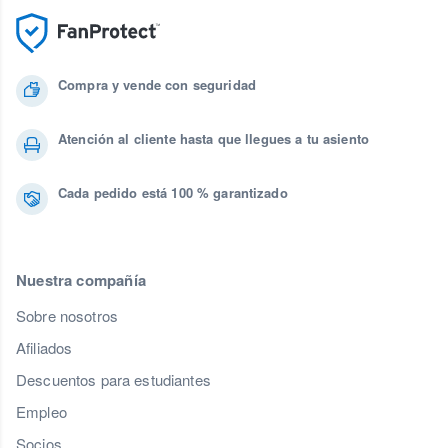
Compra y vende con seguridad
Atención al cliente hasta que llegues a tu asiento
Cada pedido está 100 % garantizado
Nuestra compañía
Sobre nosotros
Afiliados
Descuentos para estudiantes
Empleo
Socios