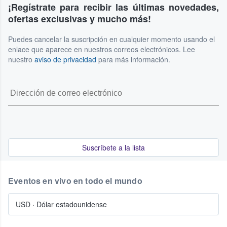
¡Regístrate para recibir las últimas novedades,
ofertas exclusivas y mucho más!
Puedes cancelar la suscripción en cualquier momento usando el
enlace que aparece en nuestros correos electrónicos. Lee
nuestro
aviso de privacidad
para más información.
Suscríbete a la lista
Eventos en vivo en todo el mundo
USD
·
Dólar estadounidense