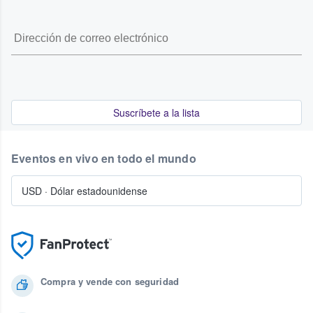
Suscríbete a la lista
Eventos en vivo en todo el mundo
USD
·
Dólar estadounidense
Compra y vende con seguridad