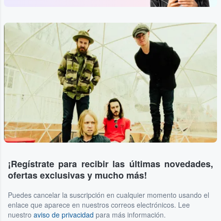
¡Regístrate para recibir las últimas novedades,
ofertas exclusivas y mucho más!
Puedes cancelar la suscripción en cualquier momento usando el
enlace que aparece en nuestros correos electrónicos. Lee
nuestro
aviso de privacidad
para más información.