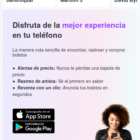
Disfruta de la
mejor experiencia
en tu teléfono
La manera más sencilla de encontrar, rastrear y comprar
boletos
Alertas de precio:
Nunca te pierdas una bajada de
precio
Rastreo de artista:
Sé el primero en saber
Reventa con un clic:
Anuncia tus boletos en
segundos