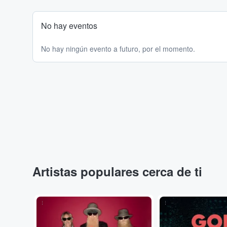
No hay eventos
No hay ningún evento a futuro, por el momento.
Artistas populares cerca de ti
...
...