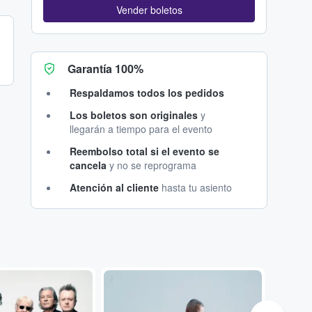
Vender boletos
Garantía 100%
Respaldamos todos los pedidos
Los boletos son originales
y
llegarán a tiempo para el evento
Reembolso total si el evento se
cancela
y no se reprograma
Atención al cliente
hasta tu asiento
...
...