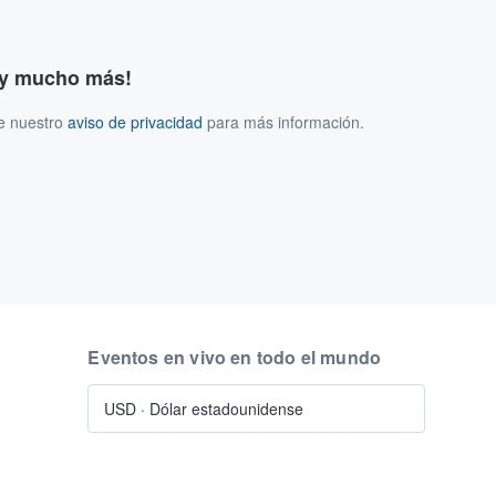
s y mucho más!
ee nuestro
aviso de privacidad
para más información.
Eventos en vivo en todo el mundo
USD
·
Dólar estadounidense