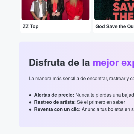
ZZ Top
God Save the Q
Disfruta de la
mejor ex
La manera más sencilla de encontrar, rastrear y 
Alertas de precio:
Nunca te pierdas una bajad
Rastreo de artista:
Sé el primero en saber
Reventa con un clic:
Anuncia tus boletos en 