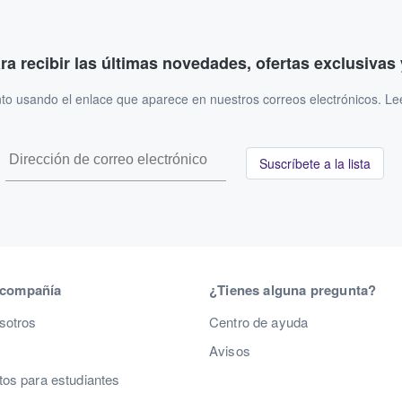
ara recibir las últimas novedades, ofertas exclusiva
to usando el enlace que aparece en nuestros correos electrónicos. L
Suscríbete a la lista
 compañía
¿Tienes alguna pregunta?
sotros
Centro de ayuda
Avisos
os para estudiantes