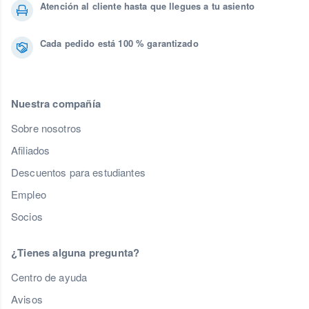
Atención al cliente hasta que llegues a tu asiento
Cada pedido está 100 % garantizado
Nuestra compañía
Sobre nosotros
Afiliados
Descuentos para estudiantes
Empleo
Socios
¿Tienes alguna pregunta?
Centro de ayuda
Avisos