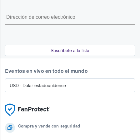
Suscríbete a la lista
Eventos en vivo en todo el mundo
USD
·
Dólar estadounidense
Compra y vende con seguridad