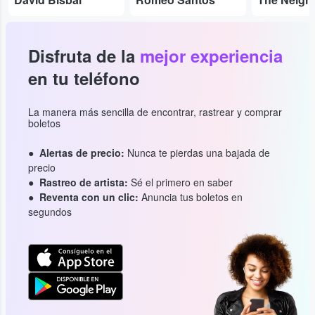
Disfruta de la
mejor experiencia
en tu teléfono
La manera más sencilla de encontrar, rastrear y comprar
boletos
Alertas de precio:
Nunca te pierdas una bajada de
precio
Rastreo de artista:
Sé el primero en saber
Reventa con un clic:
Anuncia tus boletos en
segundos