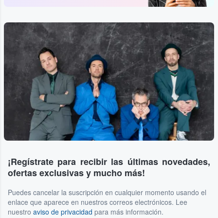
¡Regístrate para recibir las últimas novedades,
ofertas exclusivas y mucho más!
Puedes cancelar la suscripción en cualquier momento usando el
enlace que aparece en nuestros correos electrónicos. Lee
nuestro
aviso de privacidad
para más información.