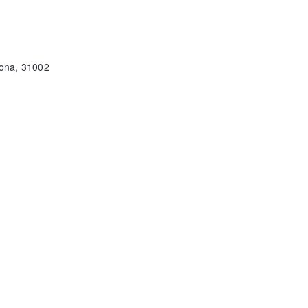
lona, 31002