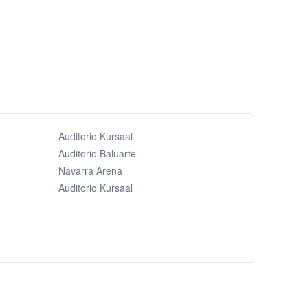
Auditorio Kursaal
Auditorio Baluarte
Navarra Arena
Auditorio Kursaal