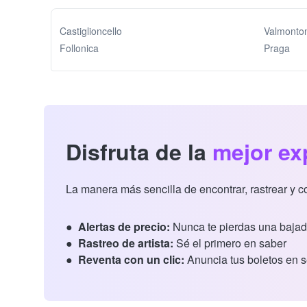
Castiglioncello
Valmonto
Follonica
Praga
Disfruta de la
mejor ex
La manera más sencilla de encontrar, rastrear y 
Alertas de precio:
Nunca te pierdas una bajad
Rastreo de artista:
Sé el primero en saber
Reventa con un clic:
Anuncia tus boletos en 