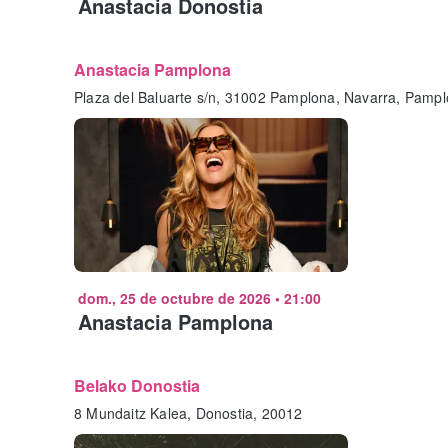
Anastacia Donostia
Anastacia Pamplona
Plaza del Baluarte s/n, 31002 Pamplona, Navarra, Pamp
dom., 25 de octubre de 2026
•
21:00
Anastacia Pamplona
Belako Donostia
8 Mundaitz Kalea, Donostia, 20012