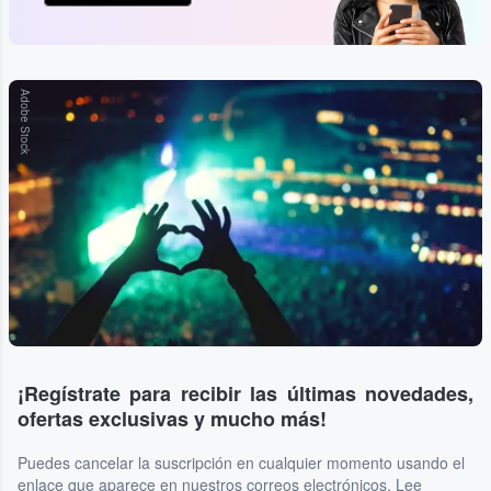
Adobe Stock
¡Regístrate para recibir las últimas novedades,
ofertas exclusivas y mucho más!
Puedes cancelar la suscripción en cualquier momento usando el
enlace que aparece en nuestros correos electrónicos. Lee