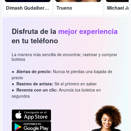
Dimash Qudaibergen
Trueno
Disfruta de la
mejor experiencia
en tu teléfono
La manera más sencilla de encontrar, rastrear y comprar
boletos
Alertas de precio:
Nunca te pierdas una bajada de
precio
Rastreo de artista:
Sé el primero en saber
Reventa con un clic:
Anuncia tus boletos en
segundos