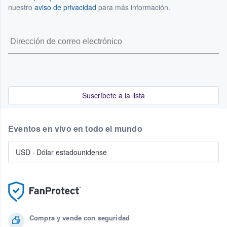
nuestro
aviso de privacidad
para más información.
Suscríbete a la lista
Eventos en vivo en todo el mundo
USD
·
Dólar estadounidense
Compra y vende con seguridad