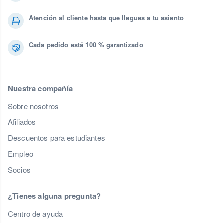
Atención al cliente hasta que llegues a tu asiento
Cada pedido está 100 % garantizado
Nuestra compañía
Sobre nosotros
Afiliados
Descuentos para estudiantes
Empleo
Socios
¿Tienes alguna pregunta?
Centro de ayuda