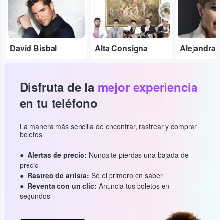
David Bisbal
Alta Consigna
Alejandra
Disfruta de la
mejor experiencia
en tu teléfono
La manera más sencilla de encontrar, rastrear y comprar
boletos
Alertas de precio:
Nunca te pierdas una bajada de
precio
Rastreo de artista:
Sé el primero en saber
Reventa con un clic:
Anuncia tus boletos en
segundos