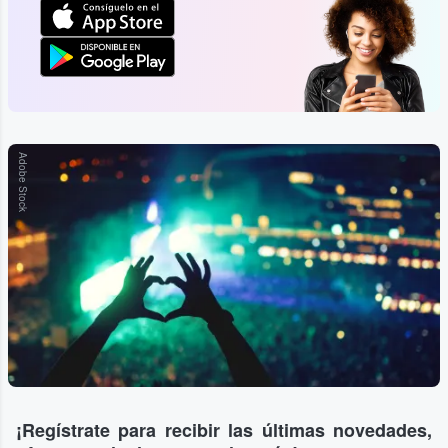
Adobe Stock
¡Regístrate para recibir las últimas novedades,