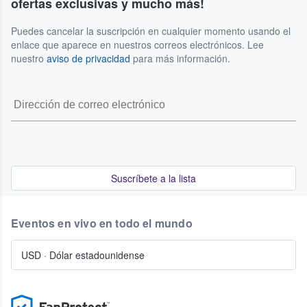
ofertas exclusivas y mucho más!
Puedes cancelar la suscripción en cualquier momento usando el
enlace que aparece en nuestros correos electrónicos. Lee
nuestro
aviso de privacidad
para más información.
Suscríbete a la lista
Eventos en vivo en todo el mundo
USD
·
Dólar estadounidense