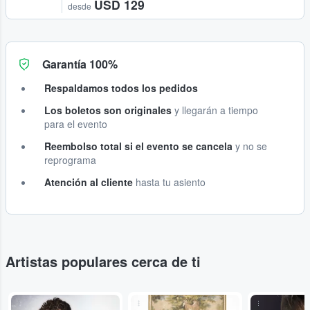
USD 129
desde
Garantía 100%
Respaldamos todos los pedidos
Los boletos son originales
y llegarán a tiempo
para el evento
Reembolso total si el evento se cancela
y no se
reprograma
Atención al cliente
hasta tu asiento
Artistas populares cerca de ti
...
...
...