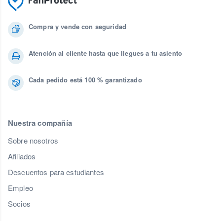
Compra y vende con seguridad
Atención al cliente hasta que llegues a tu asiento
Cada pedido está 100 % garantizado
Nuestra compañía
Sobre nosotros
Afiliados
Descuentos para estudiantes
Empleo
Socios