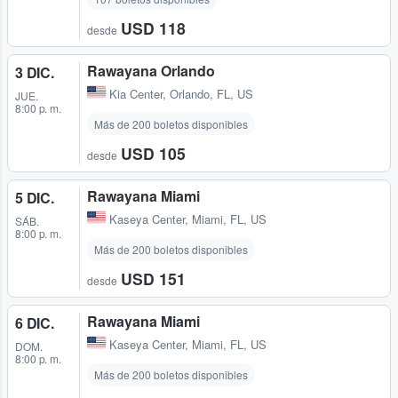
USD 118
desde
Rawayana Orlando
3 DIC.
Kia Center
,
Orlando, FL, US
JUE.
8:00 p. m.
Más de 200 boletos disponibles
USD 105
desde
Rawayana Miami
5 DIC.
Kaseya Center
,
Miami, FL, US
SÁB.
8:00 p. m.
Más de 200 boletos disponibles
USD 151
desde
Rawayana Miami
6 DIC.
Kaseya Center
,
Miami, FL, US
DOM.
8:00 p. m.
Más de 200 boletos disponibles