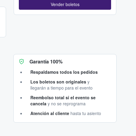
Vender boletos
Garantía 100%
Respaldamos todos los pedidos
Los boletos son originales
y
llegarán a tiempo para el evento
Reembolso total si el evento se
cancela
y no se reprograma
Atención al cliente
hasta tu asiento