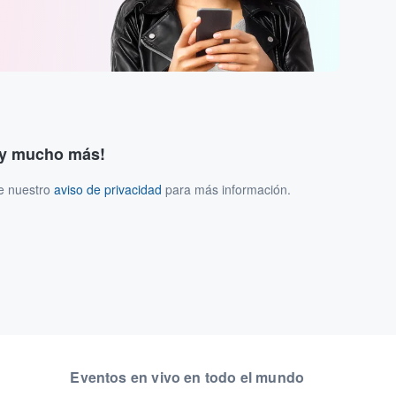
s y mucho más!
ee nuestro
aviso de privacidad
para más información.
Eventos en vivo en todo el mundo