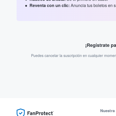
Reventa con un clic:
Anuncia tus boletos en 
¡Regístrate p
Puedes cancelar la suscripción en cualquier momen
Nuestra