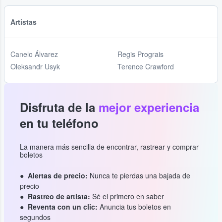
Artistas
Canelo Álvarez
Regis Prograis
Oleksandr Usyk
Terence Crawford
Disfruta de la
mejor experiencia
en tu teléfono
La manera más sencilla de encontrar, rastrear y comprar
boletos
Alertas de precio:
Nunca te pierdas una bajada de
precio
Rastreo de artista:
Sé el primero en saber
Reventa con un clic:
Anuncia tus boletos en
segundos