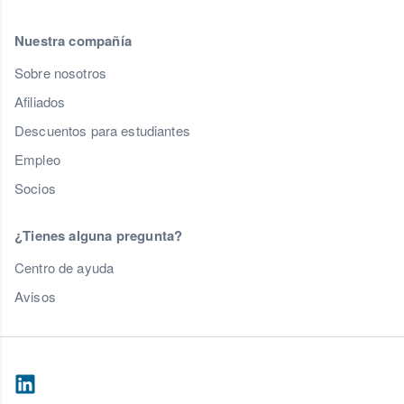
Nuestra compañía
Sobre nosotros
Afiliados
Descuentos para estudiantes
Empleo
Socios
¿Tienes alguna pregunta?
Centro de ayuda
Avisos