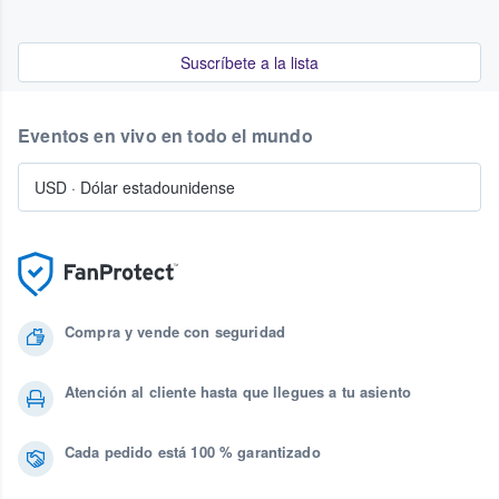
Suscríbete a la lista
Eventos en vivo en todo el mundo
USD
·
Dólar estadounidense
Compra y vende con seguridad
Atención al cliente hasta que llegues a tu asiento
Cada pedido está 100 % garantizado