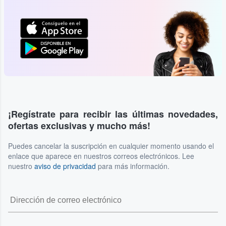
¡Regístrate para recibir las últimas novedades,
ofertas exclusivas y mucho más!
Puedes cancelar la suscripción en cualquier momento usando el
enlace que aparece en nuestros correos electrónicos. Lee
nuestro
aviso de privacidad
para más información.