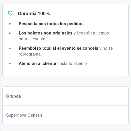
Garantía 100%
Respaldamos todos los pedidos
Los boletos son originales
y llegarán a tiempo
para el evento
Reembolso total si el evento se cancela
y no se
reprograma
Atención al cliente
hasta tu asiento
Grupos
Supernova Génesis