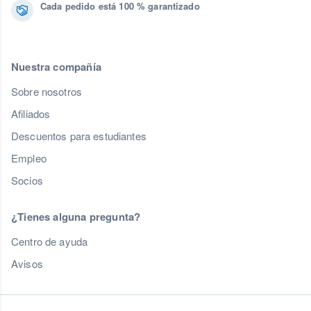
Cada pedido está 100 % garantizado
Nuestra compañía
Sobre nosotros
Afiliados
Descuentos para estudiantes
Empleo
Socios
¿Tienes alguna pregunta?
Centro de ayuda
Avisos