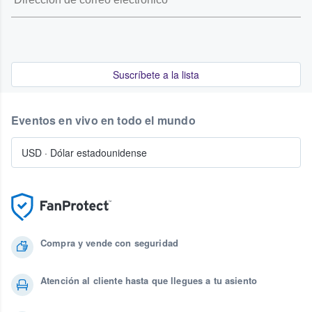
Suscríbete a la lista
Eventos en vivo en todo el mundo
USD
·
Dólar estadounidense
Compra y vende con seguridad
Atención al cliente hasta que llegues a tu asiento