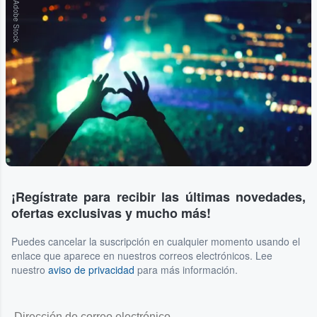
Adobe Stock
¡Regístrate para recibir las últimas novedades,
ofertas exclusivas y mucho más!
Puedes cancelar la suscripción en cualquier momento usando el
enlace que aparece en nuestros correos electrónicos. Lee
nuestro
aviso de privacidad
para más información.