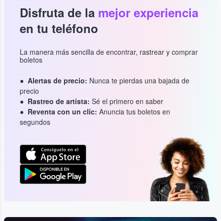
Disfruta de la
mejor experiencia
en tu teléfono
La manera más sencilla de encontrar, rastrear y comprar
boletos
Alertas de precio:
Nunca te pierdas una bajada de
precio
Rastreo de artista:
Sé el primero en saber
Reventa con un clic:
Anuncia tus boletos en
segundos