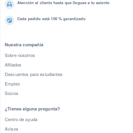
Atención al cliente hasta que llegues a tu asiento
Cada pedido está 100 % garantizado
Nuestra compañía
Sobre nosotros
Afiliados
Descuentos para estudiantes
Empleo
Socios
¿Tienes alguna pregunta?
Centro de ayuda
Avisos