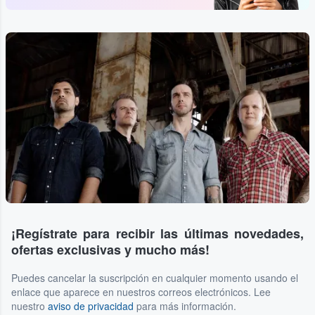
¡Regístrate para recibir las últimas novedades,
ofertas exclusivas y mucho más!
Puedes cancelar la suscripción en cualquier momento usando el
enlace que aparece en nuestros correos electrónicos. Lee
nuestro
aviso de privacidad
para más información.