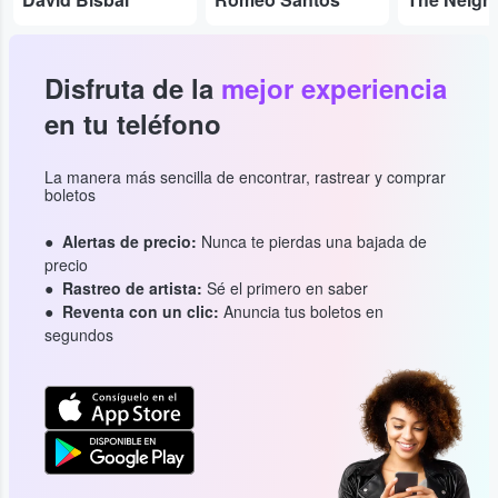
Disfruta de la
mejor experiencia
en tu teléfono
La manera más sencilla de encontrar, rastrear y comprar
boletos
Alertas de precio:
Nunca te pierdas una bajada de
precio
Rastreo de artista:
Sé el primero en saber
Reventa con un clic:
Anuncia tus boletos en
segundos