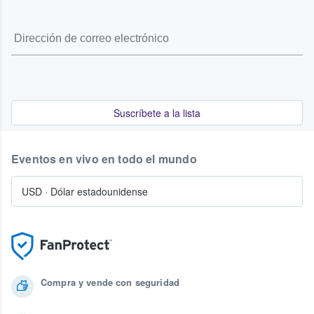
Suscríbete a la lista
Eventos en vivo en todo el mundo
USD
·
Dólar estadounidense
Compra y vende con seguridad