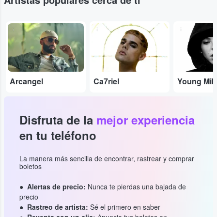
...
...
...
Arcangel
Ca7riel
Young Mik
Disfruta de la
mejor experiencia
en tu teléfono
La manera más sencilla de encontrar, rastrear y comprar
boletos
Alertas de precio:
Nunca te pierdas una bajada de
precio
Rastreo de artista:
Sé el primero en saber