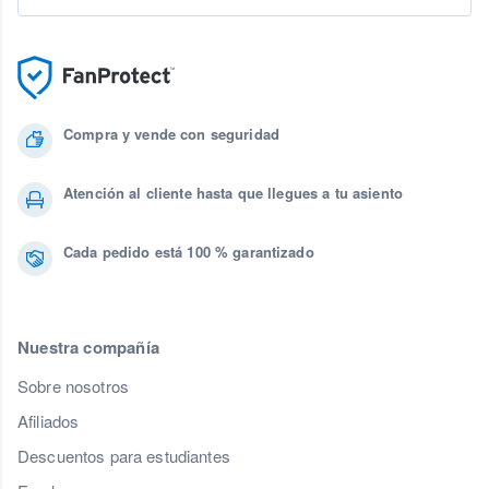
Compra y vende con seguridad
Atención al cliente hasta que llegues a tu asiento
Cada pedido está 100 % garantizado
Nuestra compañía
Sobre nosotros
Afiliados
Descuentos para estudiantes