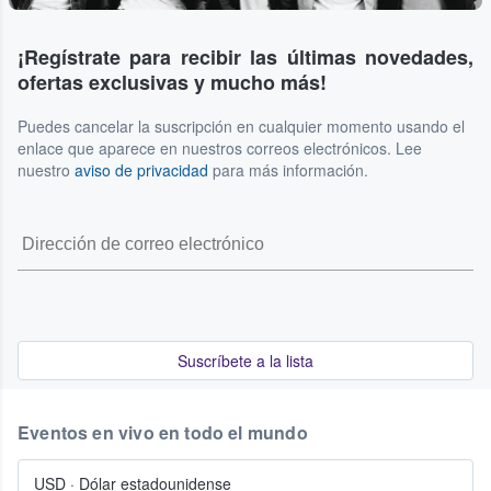
¡Regístrate para recibir las últimas novedades,
ofertas exclusivas y mucho más!
Puedes cancelar la suscripción en cualquier momento usando el
enlace que aparece en nuestros correos electrónicos. Lee
nuestro
aviso de privacidad
para más información.
Suscríbete a la lista
Eventos en vivo en todo el mundo
USD
·
Dólar estadounidense