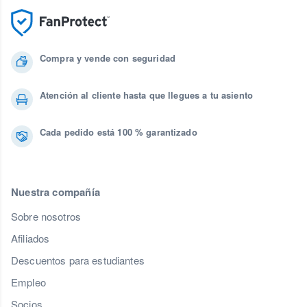
Compra y vende con seguridad
Atención al cliente hasta que llegues a tu asiento
Cada pedido está 100 % garantizado
Nuestra compañía
Sobre nosotros
Afiliados
Descuentos para estudiantes
Empleo
Socios