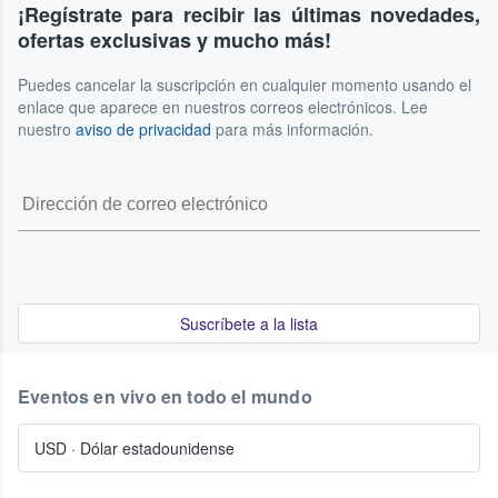
¡Regístrate para recibir las últimas novedades,
ofertas exclusivas y mucho más!
Puedes cancelar la suscripción en cualquier momento usando el
enlace que aparece en nuestros correos electrónicos. Lee
nuestro
aviso de privacidad
para más información.
Suscríbete a la lista
Eventos en vivo en todo el mundo
USD
·
Dólar estadounidense