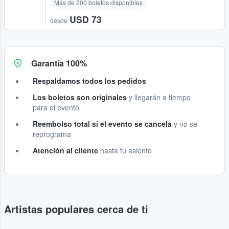
Más de 200 boletos disponibles
USD 73
desde
Garantía 100%
Respaldamos todos los pedidos
Los boletos son originales
y llegarán a tiempo
para el evento
Reembolso total si el evento se cancela
y no se
reprograma
Atención al cliente
hasta tu asiento
Artistas populares cerca de ti