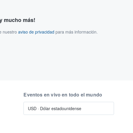
s y mucho más!
ee nuestro
aviso de privacidad
para más información.
Eventos en vivo en todo el mundo
USD
·
Dólar estadounidense