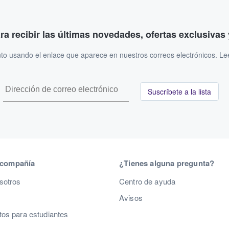
ara recibir las últimas novedades, ofertas exclusiva
to usando el enlace que aparece en nuestros correos electrónicos. L
Suscríbete a la lista
 compañía
¿Tienes alguna pregunta?
sotros
Centro de ayuda
Avisos
os para estudiantes