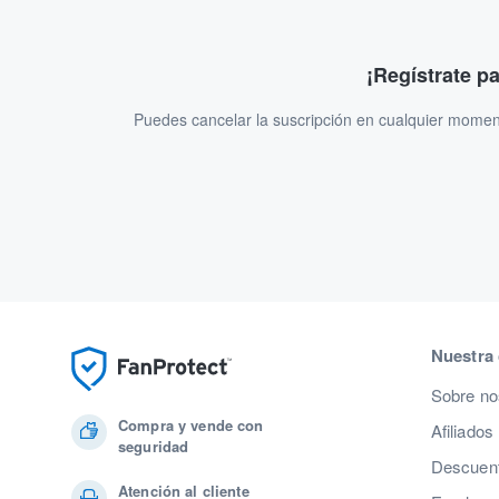
¡Regístrate p
Puedes cancelar la suscripción en cualquier momen
Nuestra
Sobre no
Compra y vende con
Afiliados
seguridad
Descuent
Atención al cliente