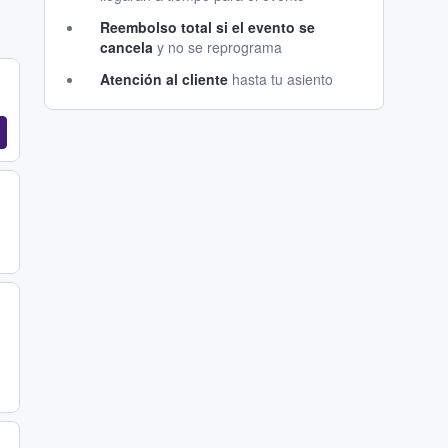
Reembolso total si el evento se
cancela
y no se reprograma
Atención al cliente
hasta tu asiento