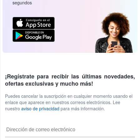
segundos
¡Regístrate para recibir las últimas novedades,
ofertas exclusivas y mucho más!
Puedes cancelar la suscripción en cualquier momento usando el
enlace que aparece en nuestros correos electrónicos. Lee
nuestro
aviso de privacidad
para más información.