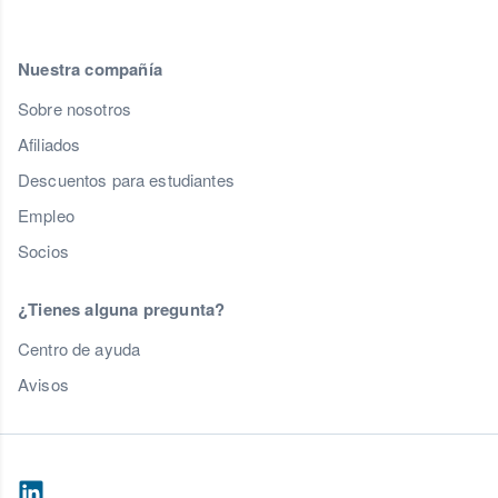
Nuestra compañía
Sobre nosotros
Afiliados
Descuentos para estudiantes
Empleo
Socios
¿Tienes alguna pregunta?
Centro de ayuda
Avisos