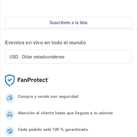
Suscríbete a la lista
Eventos en vivo en todo el mundo
USD
·
Dólar estadounidense
Compra y vende con seguridad
Atención al cliente hasta que llegues a tu asiento
Cada pedido está 100 % garantizado