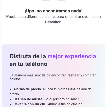
¡Ups, no encontramos nada!
Prueba con diferentes fechas para encontrar eventos en
Heraklion.
Disfruta de la
mejor experiencia
en tu teléfono
La manera más sencilla de encontrar, rastrear y comprar
boletos
Alertas de precio:
Nunca te pierdas una bajada de
precio
Rastreo de artista:
Sé el primero en saber
Reventa con un clic:
Anuncia tus boletos en