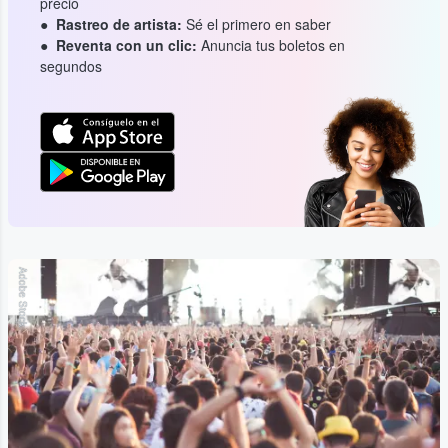
precio
Rastreo de artista:
Sé el primero en saber
Reventa con un clic:
Anuncia tus boletos en
segundos
Adobe Stock