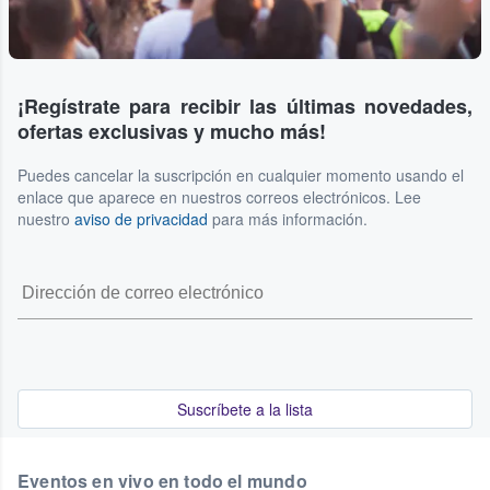
¡Regístrate para recibir las últimas novedades,
ofertas exclusivas y mucho más!
Puedes cancelar la suscripción en cualquier momento usando el
enlace que aparece en nuestros correos electrónicos. Lee
nuestro
aviso de privacidad
para más información.
Suscríbete a la lista
Eventos en vivo en todo el mundo