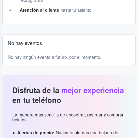
reprograma
Atención al cliente
hasta tu asiento
No hay eventos
No hay ningún evento a futuro, por el momento.
Disfruta de la
mejor experiencia
en tu teléfono
La manera más sencilla de encontrar, rastrear y comprar
boletos
Alertas de precio:
Nunca te pierdas una bajada de