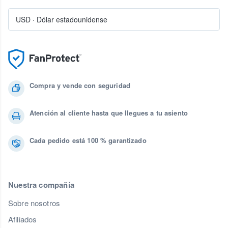
USD
·
Dólar estadounidense
Compra y vende con seguridad
Atención al cliente hasta que llegues a tu asiento
Cada pedido está 100 % garantizado
Nuestra compañía
Sobre nosotros
Afiliados