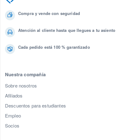
Compra y vende con seguridad
Atención al cliente hasta que llegues a tu asiento
Cada pedido está 100 % garantizado
Nuestra compañía
Sobre nosotros
Afiliados
Descuentos para estudiantes
Empleo
Socios