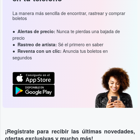
La manera más sencilla de encontrar, rastrear y comprar
boletos
Alertas de precio:
Nunca te pierdas una bajada de
precio
Rastreo de artista:
Sé el primero en saber
Reventa con un clic:
Anuncia tus boletos en
segundos
¡Regístrate para recibir las últimas novedades,
ofertas exclusivas y mucho más!