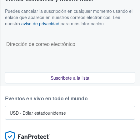
Puedes cancelar la suscripción en cualquier momento usando el
enlace que aparece en nuestros correos electrónicos. Lee
nuestro
aviso de privacidad
para más información.
Suscríbete a la lista
Eventos en vivo en todo el mundo
USD
·
Dólar estadounidense