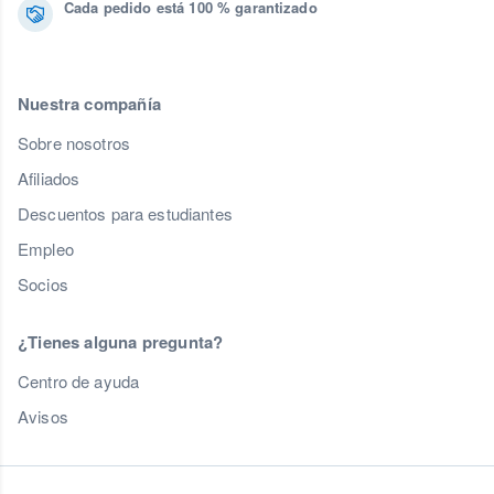
Cada pedido está 100 % garantizado
Nuestra compañía
Sobre nosotros
Afiliados
Descuentos para estudiantes
Empleo
Socios
¿Tienes alguna pregunta?
Centro de ayuda
Avisos