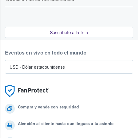
Suscríbete a la lista
Eventos en vivo en todo el mundo
USD
·
Dólar estadounidense
Compra y vende con seguridad
Atención al cliente hasta que llegues a tu asiento