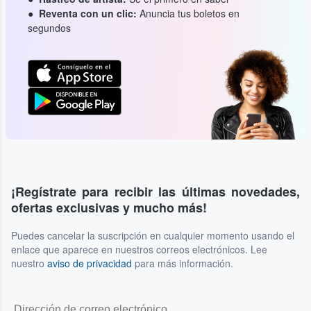
Reventa con un clic:
Anuncia tus boletos en
segundos
¡Regístrate para recibir las últimas novedades,
ofertas exclusivas y mucho más!
Puedes cancelar la suscripción en cualquier momento usando el
enlace que aparece en nuestros correos electrónicos. Lee
nuestro
aviso de privacidad
para más información.