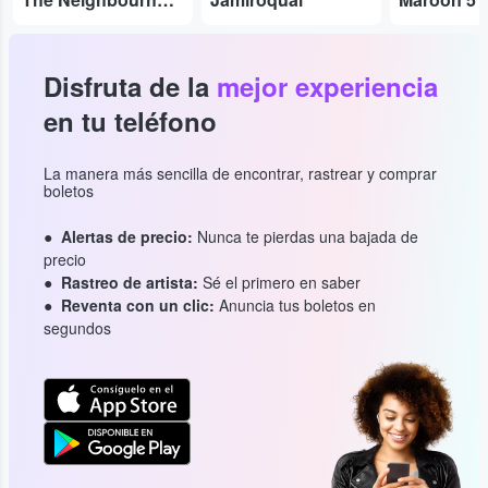
Disfruta de la
mejor experiencia
en tu teléfono
La manera más sencilla de encontrar, rastrear y comprar
boletos
Alertas de precio:
Nunca te pierdas una bajada de
precio
Rastreo de artista:
Sé el primero en saber
Reventa con un clic:
Anuncia tus boletos en
segundos