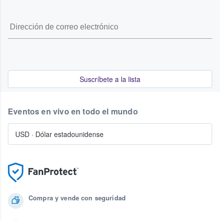
Suscríbete a la lista
Eventos en vivo en todo el mundo
USD
·
Dólar estadounidense
Compra y vende con seguridad