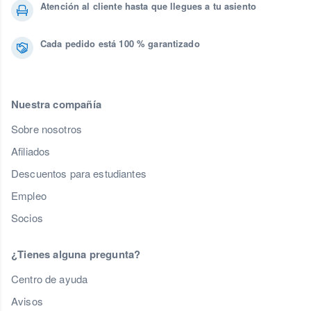
Atención al cliente hasta que llegues a tu asiento
Cada pedido está 100 % garantizado
Nuestra compañía
Sobre nosotros
Afiliados
Descuentos para estudiantes
Empleo
Socios
¿Tienes alguna pregunta?
Centro de ayuda
Avisos