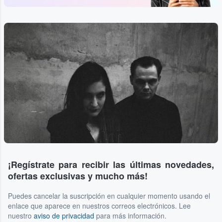
¡Regístrate para recibir las últimas novedades,
ofertas exclusivas y mucho más!
Puedes cancelar la suscripción en cualquier momento usando el
enlace que aparece en nuestros correos electrónicos. Lee
nuestro
aviso de privacidad
para más información.