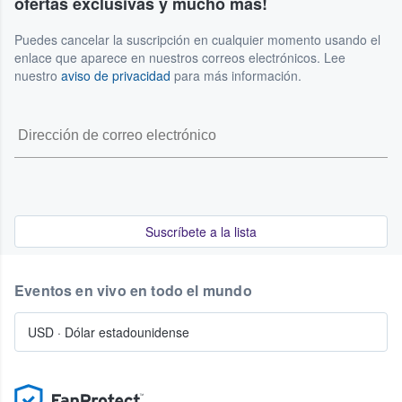
ofertas exclusivas y mucho más!
Puedes cancelar la suscripción en cualquier momento usando el
enlace que aparece en nuestros correos electrónicos. Lee
nuestro
aviso de privacidad
para más información.
Suscríbete a la lista
Eventos en vivo en todo el mundo
USD
·
Dólar estadounidense