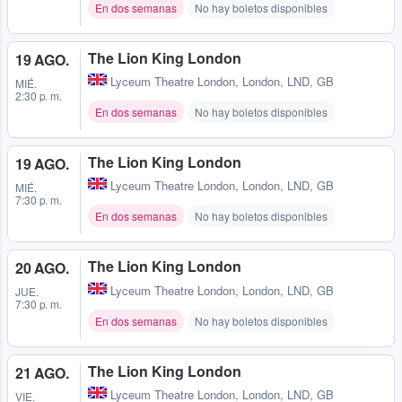
En dos semanas
No hay boletos disponibles
The Lion King London
19 AGO.
Lyceum Theatre London
,
London, LND, GB
MIÉ.
2:30 p. m.
En dos semanas
No hay boletos disponibles
The Lion King London
19 AGO.
Lyceum Theatre London
,
London, LND, GB
MIÉ.
7:30 p. m.
En dos semanas
No hay boletos disponibles
The Lion King London
20 AGO.
Lyceum Theatre London
,
London, LND, GB
JUE.
7:30 p. m.
En dos semanas
No hay boletos disponibles
The Lion King London
21 AGO.
Lyceum Theatre London
,
London, LND, GB
VIE.