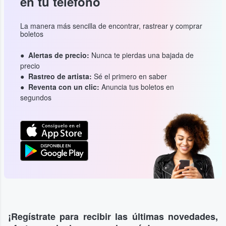
en tu teléfono
La manera más sencilla de encontrar, rastrear y comprar
boletos
Alertas de precio:
Nunca te pierdas una bajada de
precio
Rastreo de artista:
Sé el primero en saber
Reventa con un clic:
Anuncia tus boletos en
segundos
¡Regístrate para recibir las últimas novedades,