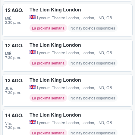
The Lion King London
12 AGO.
Lyceum Theatre London
,
London, LND, GB
MIÉ.
2:30 p. m.
La próxima semana
No hay boletos disponibles
The Lion King London
12 AGO.
Lyceum Theatre London
,
London, LND, GB
MIÉ.
7:30 p. m.
La próxima semana
No hay boletos disponibles
The Lion King London
13 AGO.
Lyceum Theatre London
,
London, LND, GB
JUE.
7:30 p. m.
La próxima semana
No hay boletos disponibles
The Lion King London
14 AGO.
Lyceum Theatre London
,
London, LND, GB
VIE.
7:30 p. m.
La próxima semana
No hay boletos disponibles