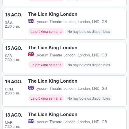
The Lion King London
15 AGO.
Lyceum Theatre London
,
London, LND, GB
SÁB.
2:30 p. m.
La próxima semana
No hay boletos disponibles
The Lion King London
15 AGO.
Lyceum Theatre London
,
London, LND, GB
SÁB.
7:30 p. m.
La próxima semana
No hay boletos disponibles
The Lion King London
16 AGO.
Lyceum Theatre London
,
London, LND, GB
DOM.
2:30 p. m.
La próxima semana
No hay boletos disponibles
The Lion King London
18 AGO.
Lyceum Theatre London
,
London, LND, GB
MAR.
7:30 p. m.