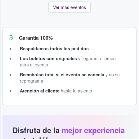
Ver más eventos
Garantía 100%
Respaldamos todos los pedidos
Los boletos son originales
y llegarán a tiempo
para el evento
Reembolso total si el evento se cancela
y no se
reprograma
Atención al cliente
hasta tu asiento
Disfruta de la
mejor experiencia