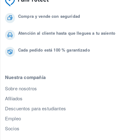
Compra y vende con seguridad
Atención al cliente hasta que llegues a tu asiento
Cada pedido está 100 % garantizado
Nuestra compañía
Sobre nosotros
Afiliados
Descuentos para estudiantes
Empleo
Socios