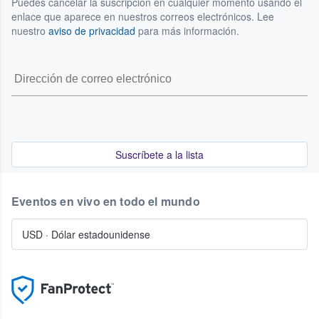
Puedes cancelar la suscripción en cualquier momento usando el
enlace que aparece en nuestros correos electrónicos. Lee
nuestro
aviso de privacidad
para más información.
Suscríbete a la lista
Eventos en vivo en todo el mundo
USD
·
Dólar estadounidense