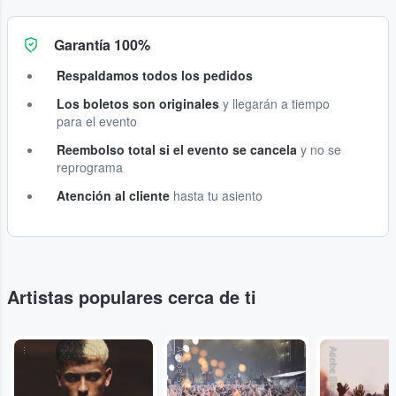
Garantía 100%
Respaldamos todos los pedidos
Los boletos son originales
y llegarán a tiempo
para el evento
Reembolso total si el evento se cancela
y no se
reprograma
Atención al cliente
hasta tu asiento
Artistas populares cerca de ti
...
Adobe Stock
Adobe Stock