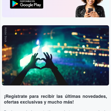
Adobe Stock
¡Regístrate para recibir las últimas novedades,
ofertas exclusivas y mucho más!