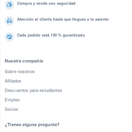
Compra y vende con seguridad
Atención al cliente hasta que llegues a tu asiento
Cada pedido está 100 % garantizado
Nuestra compañía
Sobre nosotros
Afiliados
Descuentos para estudiantes
Empleo
Socios
¿Tienes alguna pregunta?