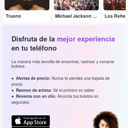
Trueno
Michael Jackson Tribute
Los Rehe
Disfruta de la
mejor experiencia
en tu teléfono
La manera más sencilla de encontrar, rastrear y comprar
boletos
Alertas de precio:
Nunca te pierdas una bajada de
precio
Rastreo de artista:
Sé el primero en saber
Reventa con un clic:
Anuncia tus boletos en
segundos