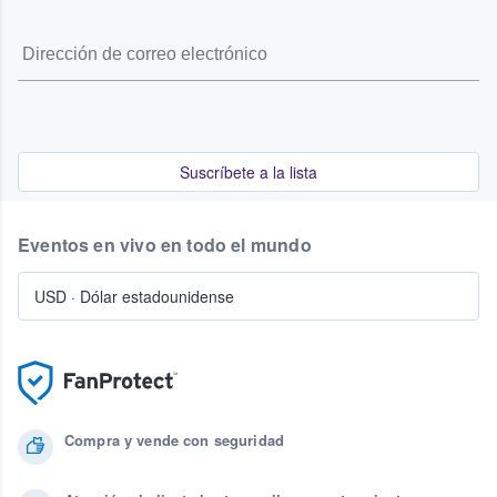
Suscríbete a la lista
Eventos en vivo en todo el mundo
USD
·
Dólar estadounidense
Compra y vende con seguridad