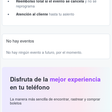
Reembolso total si el evento se cancela
y no se
reprograma
Atención al cliente
hasta tu asiento
No hay eventos
No hay ningún evento a futuro, por el momento.
Disfruta de la
mejor experiencia
en tu teléfono
La manera más sencilla de encontrar, rastrear y comprar
boletos