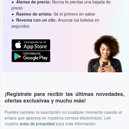
Alertas de precio:
Nunca te pierdas una bajada de
precio
Rastreo de artista:
Sé el primero en saber
Reventa con un clic:
Anuncia tus boletos en
segundos
¡Regístrate para recibir las últimas novedades,
ofertas exclusivas y mucho más!
Puedes cancelar la suscripción en cualquier momento usando el
enlace que aparece en nuestros correos electrónicos. Lee
nuestro
aviso de privacidad
para más información.