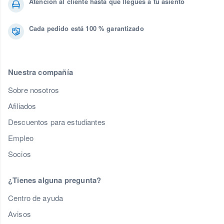
Atención al cliente hasta que llegues a tu asiento
Cada pedido está 100 % garantizado
Nuestra compañía
Sobre nosotros
Afiliados
Descuentos para estudiantes
Empleo
Socios
¿Tienes alguna pregunta?
Centro de ayuda
Avisos