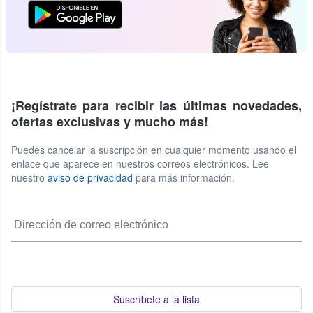
¡Regístrate para recibir las últimas novedades,
ofertas exclusivas y mucho más!
Puedes cancelar la suscripción en cualquier momento usando el
enlace que aparece en nuestros correos electrónicos. Lee
nuestro
aviso de privacidad
para más información.
Suscríbete a la lista