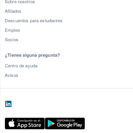
Sobre nosotros
Afiliados
Descuentos para estudiantes
Empleo
Socios
¿Tienes alguna pregunta?
Centro de ayuda
Avisos