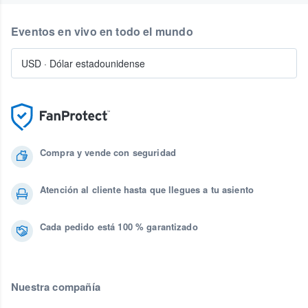
Eventos en vivo en todo el mundo
USD
·
Dólar estadounidense
Compra y vende con seguridad
Atención al cliente hasta que llegues a tu asiento
Cada pedido está 100 % garantizado
Nuestra compañía