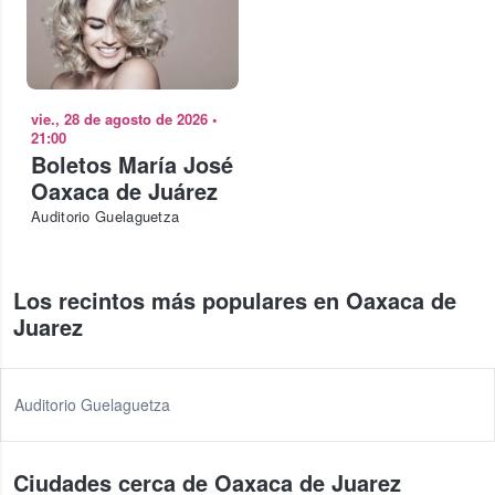
vie., 28 de agosto de 2026
•
21:00
Boletos María José
Oaxaca de Juárez
Auditorio Guelaguetza
Los recintos más populares en Oaxaca de
Juarez
Auditorio Guelaguetza
Ciudades cerca de Oaxaca de Juarez