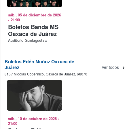
sáb., 05 de diciembre de 2026
•
21:00
Boletos Banda MS
Oaxaca de Juárez
Auditorio Guelaguetza
Boletos Edén Muñoz Oaxaca de
Juárez
Ver todos
8157 Nicolás Copérnico, Oaxaca de Juárez, 68070
sáb., 10 de octubre de 2026
•
21:00