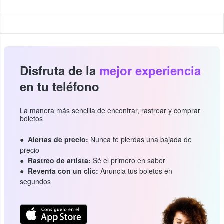
Disfruta de la
mejor experiencia
en tu teléfono
La manera más sencilla de encontrar, rastrear y comprar
boletos
Alertas de precio:
Nunca te pierdas una bajada de
precio
Rastreo de artista:
Sé el primero en saber
Reventa con un clic:
Anuncia tus boletos en
segundos