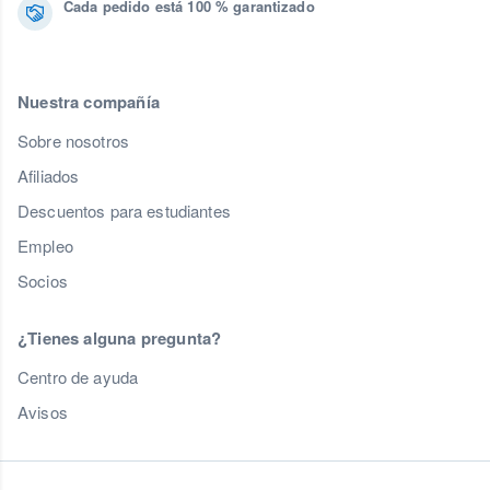
Cada pedido está 100 % garantizado
Nuestra compañía
Sobre nosotros
Afiliados
Descuentos para estudiantes
Empleo
Socios
¿Tienes alguna pregunta?
Centro de ayuda
Avisos