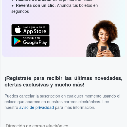
Reventa con un clic:
Anuncia tus boletos en
segundos
¡Regístrate para recibir las últimas novedades,
ofertas exclusivas y mucho más!
Puedes cancelar la suscripción en cualquier momento usando el
enlace que aparece en nuestros correos electrónicos. Lee
nuestro
aviso de privacidad
para más información.