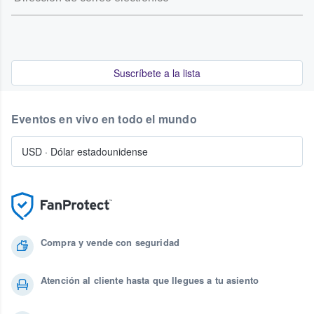
Suscríbete a la lista
Eventos en vivo en todo el mundo
USD
·
Dólar estadounidense
Compra y vende con seguridad
Atención al cliente hasta que llegues a tu asiento