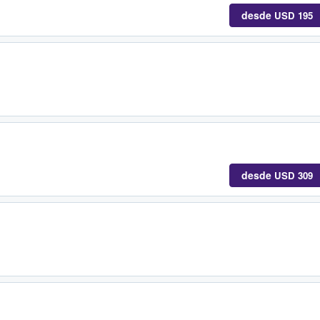
desde
USD 195
desde
USD 309