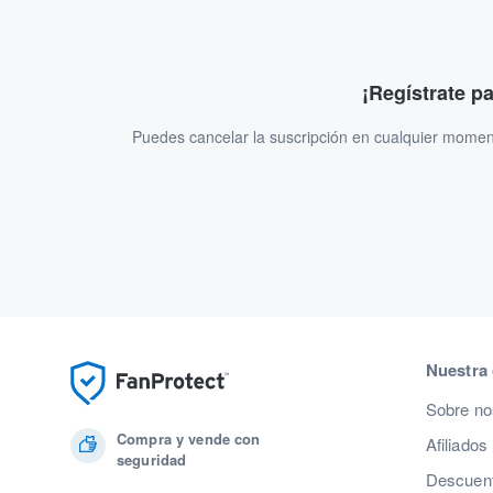
¡Regístrate p
Puedes cancelar la suscripción en cualquier momen
Nuestra
Sobre no
Compra y vende con
Afiliados
seguridad
Descuent