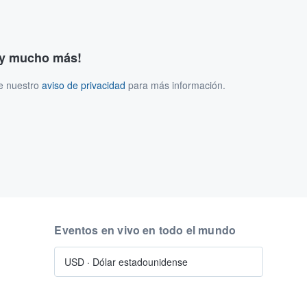
s y mucho más!
ee nuestro
aviso de privacidad
para más información.
Eventos en vivo en todo el mundo
USD
·
Dólar estadounidense