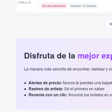
2:00 p. m.
En dos semanas
Quedan 12 boletos
V
Disfruta de la
mejor ex
La manera más sencilla de encontrar, rastrear y 
Alertas de precio:
Nunca te pierdas una bajad
Rastreo de artista:
Sé el primero en saber
Reventa con un clic:
Anuncia tus boletos en 