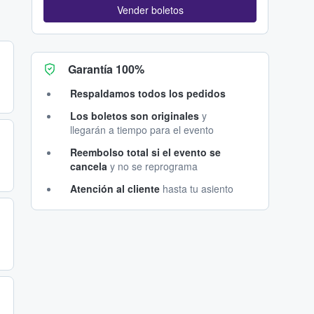
Vender boletos
Garantía 100%
Respaldamos todos los pedidos
Los boletos son originales
y
llegarán a tiempo para el evento
Reembolso total si el evento se
cancela
y no se reprograma
Atención al cliente
hasta tu asiento