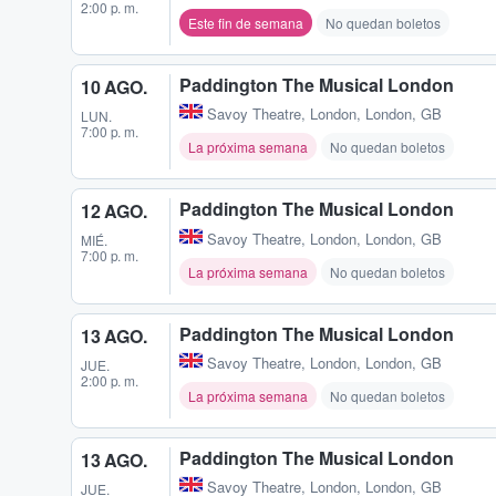
2:00 p. m.
Este fin de semana
No quedan boletos
Paddington The Musical London
10 AGO.
Savoy Theatre
,
London, London, GB
LUN.
7:00 p. m.
La próxima semana
No quedan boletos
Paddington The Musical London
12 AGO.
Savoy Theatre
,
London, London, GB
MIÉ.
7:00 p. m.
La próxima semana
No quedan boletos
Paddington The Musical London
13 AGO.
Savoy Theatre
,
London, London, GB
JUE.
2:00 p. m.
La próxima semana
No quedan boletos
Paddington The Musical London
13 AGO.
Savoy Theatre
,
London, London, GB
JUE.