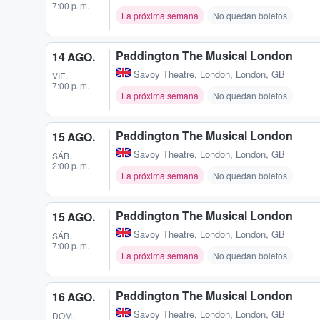
7:00 p. m.
La próxima semana
No quedan boletos
Paddington The Musical London
14 AGO.
Savoy Theatre
,
London, London, GB
VIE.
7:00 p. m.
La próxima semana
No quedan boletos
Paddington The Musical London
15 AGO.
Savoy Theatre
,
London, London, GB
SÁB.
2:00 p. m.
La próxima semana
No quedan boletos
Paddington The Musical London
15 AGO.
Savoy Theatre
,
London, London, GB
SÁB.
7:00 p. m.
La próxima semana
No quedan boletos
Paddington The Musical London
16 AGO.
Savoy Theatre
,
London, London, GB
DOM.