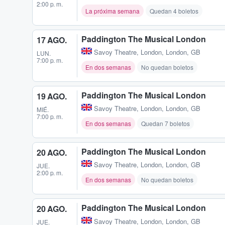
2:00 p. m.
La próxima semana
Quedan 4 boletos
Paddington The Musical London
17 AGO.
Savoy Theatre
,
London, London, GB
LUN.
7:00 p. m.
En dos semanas
No quedan boletos
Paddington The Musical London
19 AGO.
Savoy Theatre
,
London, London, GB
MIÉ.
7:00 p. m.
En dos semanas
Quedan 7 boletos
Paddington The Musical London
20 AGO.
Savoy Theatre
,
London, London, GB
JUE.
2:00 p. m.
En dos semanas
No quedan boletos
Paddington The Musical London
20 AGO.
Savoy Theatre
,
London, London, GB
JUE.