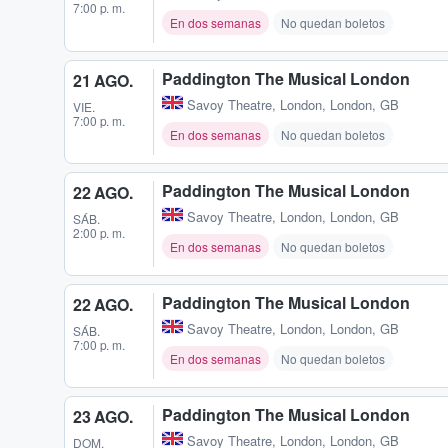
7:00 p. m.
En dos semanas
No quedan boletos
Paddington The Musical London
21 AGO.
Savoy Theatre
,
London, London, GB
VIE.
7:00 p. m.
En dos semanas
No quedan boletos
Paddington The Musical London
22 AGO.
Savoy Theatre
,
London, London, GB
SÁB.
2:00 p. m.
En dos semanas
No quedan boletos
Paddington The Musical London
22 AGO.
Savoy Theatre
,
London, London, GB
SÁB.
7:00 p. m.
En dos semanas
No quedan boletos
Paddington The Musical London
23 AGO.
Savoy Theatre
,
London, London, GB
DOM.