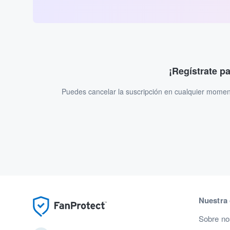
¡Regístrate p
Puedes cancelar la suscripción en cualquier momen
Nuestra
Sobre no