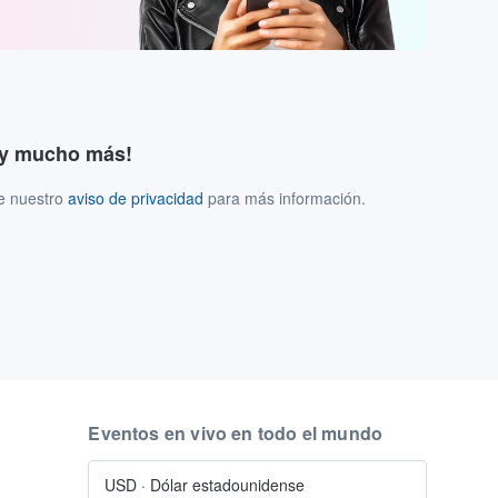
s y mucho más!
ee nuestro
aviso de privacidad
para más información.
Eventos en vivo en todo el mundo
USD
·
Dólar estadounidense