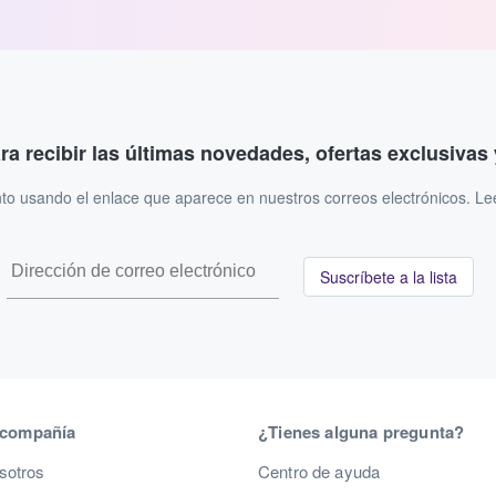
ara recibir las últimas novedades, ofertas exclusiva
to usando el enlace que aparece en nuestros correos electrónicos. L
Suscríbete a la lista
 compañía
¿Tienes alguna pregunta?
sotros
Centro de ayuda