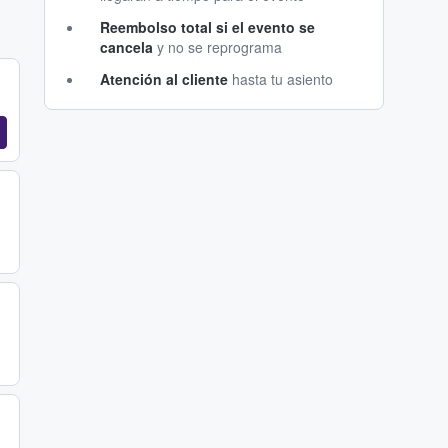
Reembolso total si el evento se
cancela
y no se reprograma
Atención al cliente
hasta tu asiento