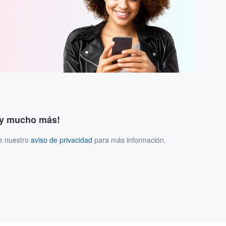
s y mucho más!
ee nuestro
aviso de privacidad
para más información.