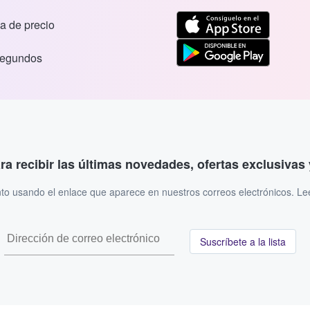
a de precio
segundos
ara recibir las últimas novedades, ofertas exclusiva
to usando el enlace que aparece en nuestros correos electrónicos. L
Suscríbete a la lista