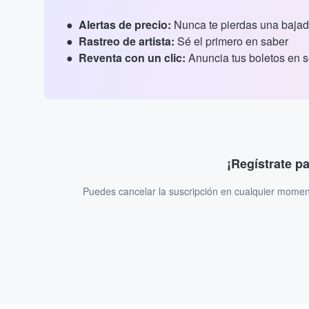
Alertas de precio:
Nunca te pierdas una bajad
Rastreo de artista:
Sé el primero en saber
Reventa con un clic:
Anuncia tus boletos en 
¡Regístrate p
Puedes cancelar la suscripción en cualquier momen