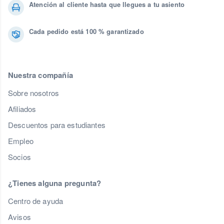
Atención al cliente hasta que llegues a tu asiento
Cada pedido está 100 % garantizado
Nuestra compañía
Sobre nosotros
Afiliados
Descuentos para estudiantes
Empleo
Socios
¿Tienes alguna pregunta?
Centro de ayuda
Avisos