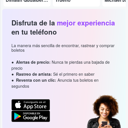
Disfruta de la
mejor experiencia
en tu teléfono
La manera más sencilla de encontrar, rastrear y comprar
boletos
Alertas de precio:
Nunca te pierdas una bajada de
precio
Rastreo de artista:
Sé el primero en saber
Reventa con un clic:
Anuncia tus boletos en
segundos