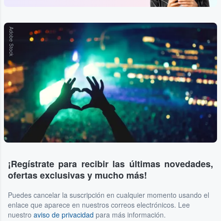
Adobe Stock
¡Regístrate para recibir las últimas novedades,
ofertas exclusivas y mucho más!
Puedes cancelar la suscripción en cualquier momento usando el
enlace que aparece en nuestros correos electrónicos. Lee
nuestro
aviso de privacidad
para más información.