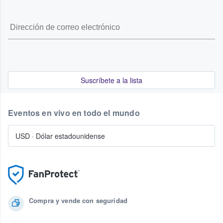
Suscríbete a la lista
Eventos en vivo en todo el mundo
USD
·
Dólar estadounidense
Compra y vende con seguridad