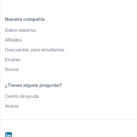
Nuestra compañía
Sobre nosotros
Afiliados
Descuentos para estudiantes
Empleo
Socios
¿Tienes alguna pregunta?
Centro de ayuda
Avisos