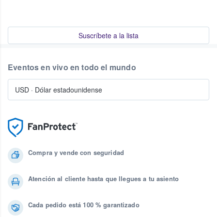
Suscríbete a la lista
Eventos en vivo en todo el mundo
USD
·
Dólar estadounidense
Compra y vende con seguridad
Atención al cliente hasta que llegues a tu asiento
Cada pedido está 100 % garantizado