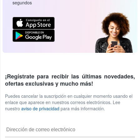
segundos
¡Regístrate para recibir las últimas novedades,
ofertas exclusivas y mucho más!
Puedes cancelar la suscripción en cualquier momento usando el
enlace que aparece en nuestros correos electrónicos. Lee
nuestro
aviso de privacidad
para más información.