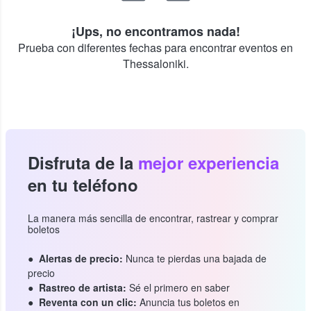
¡Ups, no encontramos nada!
Prueba con diferentes fechas para encontrar eventos en
Thessaloniki.
Disfruta de la
mejor experiencia
en tu teléfono
La manera más sencilla de encontrar, rastrear y comprar
boletos
Alertas de precio:
Nunca te pierdas una bajada de
precio
Rastreo de artista:
Sé el primero en saber
Reventa con un clic:
Anuncia tus boletos en