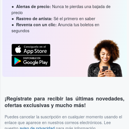
Alertas de precio:
Nunca te pierdas una bajada de
precio
Rastreo de artista:
Sé el primero en saber
Reventa con un clic:
Anuncia tus boletos en
segundos
¡Regístrate para recibir las últimas novedades,
ofertas exclusivas y mucho más!
Puedes cancelar la suscripción en cualquier momento usando el
enlace que aparece en nuestros correos electrónicos. Lee
nuestro
aviso de privacidad
para más información.