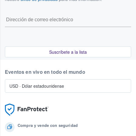
Suscríbete a la lista
Eventos en vivo en todo el mundo
USD
·
Dólar estadounidense
Compra y vende con seguridad