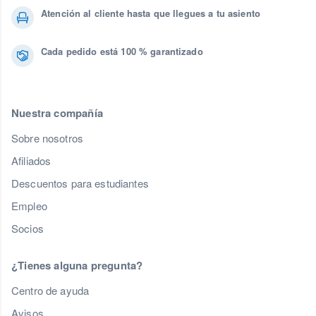
Atención al cliente hasta que llegues a tu asiento
Cada pedido está 100 % garantizado
Nuestra compañía
Sobre nosotros
Afiliados
Descuentos para estudiantes
Empleo
Socios
¿Tienes alguna pregunta?
Centro de ayuda
Avisos