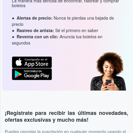
La manera más sencilla de encontrar, rastrear y comprar
boletos
Alertas de precio:
Nunca te pierdas una bajada de
precio
Rastreo de artista:
Sé el primero en saber
Reventa con un clic:
Anuncia tus boletos en
segundos
¡Regístrate para recibir las últimas novedades,
ofertas exclusivas y mucho más!
Puedes cancelar la suscripción en cualquier momento usando el