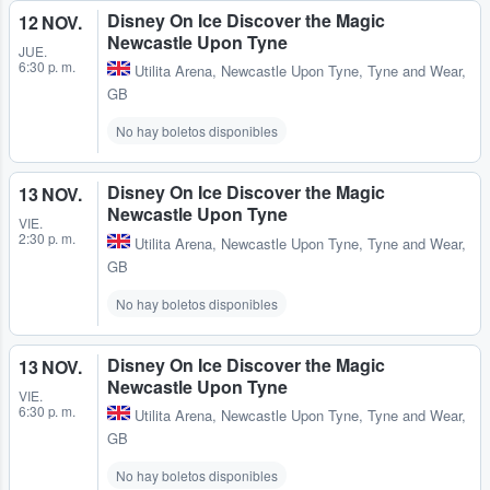
Disney On Ice Discover the Magic
12 NOV.
Newcastle Upon Tyne
JUE.
6:30 p. m.
Utilita Arena
,
Newcastle Upon Tyne, Tyne and Wear,
GB
No hay boletos disponibles
Disney On Ice Discover the Magic
13 NOV.
Newcastle Upon Tyne
VIE.
2:30 p. m.
Utilita Arena
,
Newcastle Upon Tyne, Tyne and Wear,
GB
No hay boletos disponibles
Disney On Ice Discover the Magic
13 NOV.
Newcastle Upon Tyne
VIE.
6:30 p. m.
Utilita Arena
,
Newcastle Upon Tyne, Tyne and Wear,
GB
No hay boletos disponibles