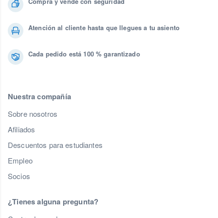
Compra y vende con seguridad
Atención al cliente hasta que llegues a tu asiento
Cada pedido está 100 % garantizado
Nuestra compañía
Sobre nosotros
Afiliados
Descuentos para estudiantes
Empleo
Socios
¿Tienes alguna pregunta?