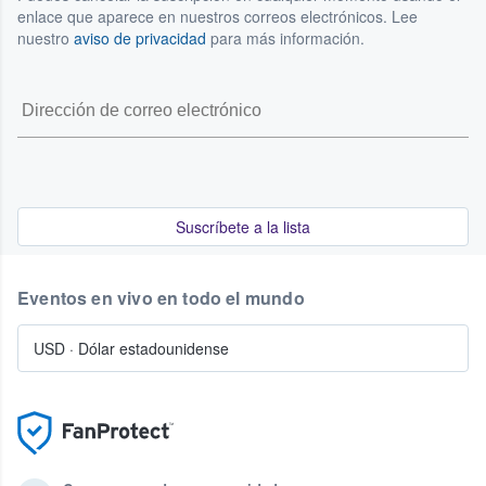
enlace que aparece en nuestros correos electrónicos. Lee
nuestro
aviso de privacidad
para más información.
Suscríbete a la lista
Eventos en vivo en todo el mundo
USD
·
Dólar estadounidense