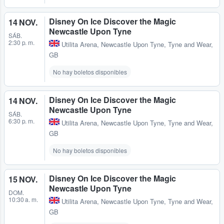
Disney On Ice Discover the Magic
14 NOV.
Newcastle Upon Tyne
SÁB.
2:30 p. m.
Utilita Arena
,
Newcastle Upon Tyne, Tyne and Wear,
GB
No hay boletos disponibles
Disney On Ice Discover the Magic
14 NOV.
Newcastle Upon Tyne
SÁB.
6:30 p. m.
Utilita Arena
,
Newcastle Upon Tyne, Tyne and Wear,
GB
No hay boletos disponibles
Disney On Ice Discover the Magic
15 NOV.
Newcastle Upon Tyne
DOM.
10:30 a. m.
Utilita Arena
,
Newcastle Upon Tyne, Tyne and Wear,
GB