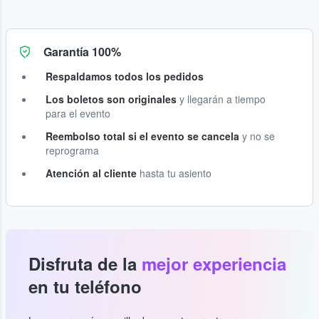
Garantía 100%
Respaldamos todos los pedidos
Los boletos son originales
y llegarán a tiempo
para el evento
Reembolso total si el evento se cancela
y no se
reprograma
Atención al cliente
hasta tu asiento
Disfruta de la
mejor experiencia
en tu teléfono