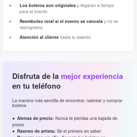
Los boletos son originales
y llegarán a tiempo
para el evento
Reembolso total si el evento se cancela
y no se
reprograma
Atención al cliente
hasta tu asiento
Disfruta de la
mejor experiencia
en tu teléfono
La manera más sencilla de encontrar, rastrear y comprar
boletos
Alertas de precio:
Nunca te pierdas una bajada de
precio
Rastreo de artista:
Sé el primero en saber