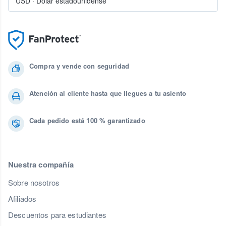
USD
·
Dólar estadounidense
Compra y vende con seguridad
Atención al cliente hasta que llegues a tu asiento
Cada pedido está 100 % garantizado
Nuestra compañía
Sobre nosotros
Afiliados
Descuentos para estudiantes