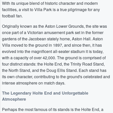
With its unique blend of historic character and modern
facilities, a visit to Villa Park is a true pilgrimage for any
football fan.
Originally known as the Aston Lower Grounds, the site was
once part of a Victorian amusement park set in the former
gardens of the Jacobean stately home, Aston Hall. Aston
Villa moved to the ground in 1897, and since then, it has
evolved into the magnificent all-seater stadium it is today,
with a capacity of over 42,000. The ground is comprised of
four distinct stands: the Holte End, the Trinity Road Stand,
the North Stand, and the Doug Ellis Stand. Each stand has
its own character, contributing to the ground's celebrated and
intense atmosphere on match days.
The Legendary Holte End and Unforgettable
Atmosphere
Perhaps the most famous of its stands is the Holte End, a