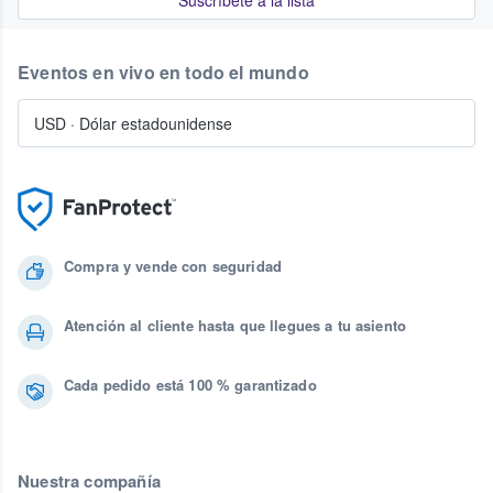
Suscríbete a la lista
Eventos en vivo en todo el mundo
USD
·
Dólar estadounidense
Compra y vende con seguridad
Atención al cliente hasta que llegues a tu asiento
Cada pedido está 100 % garantizado
Nuestra compañía