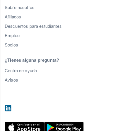
Sobre nosotros
Afiliados
Descuentos para estudiantes
Empleo
Socios
¿Tienes alguna pregunta?
Centro de ayuda
Avisos