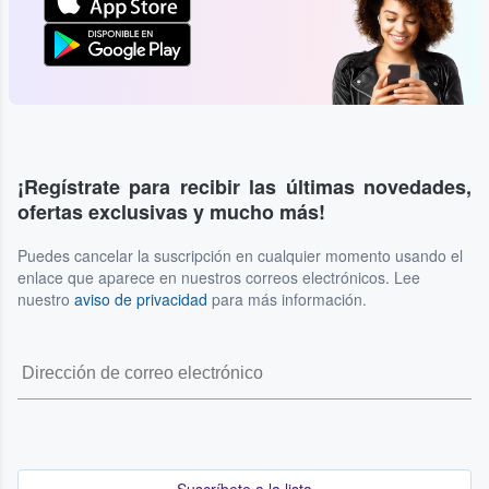
¡Regístrate para recibir las últimas novedades,
ofertas exclusivas y mucho más!
Puedes cancelar la suscripción en cualquier momento usando el
enlace que aparece en nuestros correos electrónicos. Lee
nuestro
aviso de privacidad
para más información.