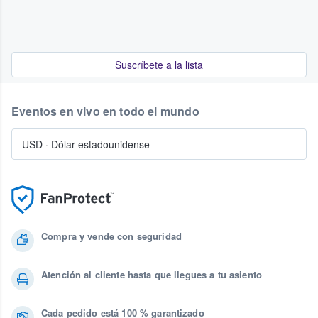
Suscríbete a la lista
Eventos en vivo en todo el mundo
USD
·
Dólar estadounidense
Compra y vende con seguridad
Atención al cliente hasta que llegues a tu asiento
Cada pedido está 100 % garantizado