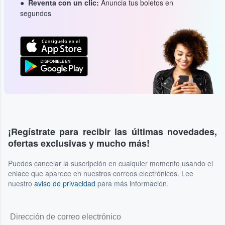
Reventa con un clic:
Anuncia tus boletos en
segundos
¡Regístrate para recibir las últimas novedades,
ofertas exclusivas y mucho más!
Puedes cancelar la suscripción en cualquier momento usando el
enlace que aparece en nuestros correos electrónicos. Lee
nuestro
aviso de privacidad
para más información.