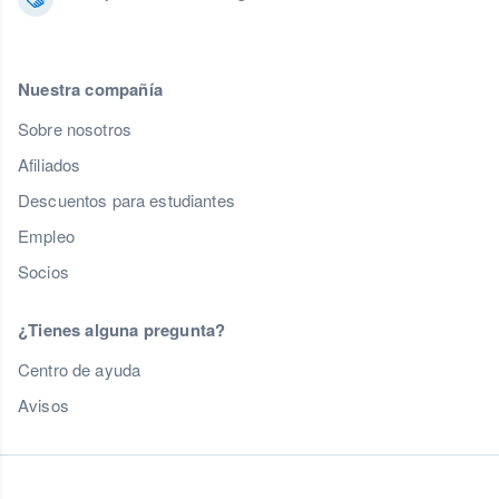
Nuestra compañía
Sobre nosotros
Afiliados
Descuentos para estudiantes
Empleo
Socios
¿Tienes alguna pregunta?
Centro de ayuda
Avisos