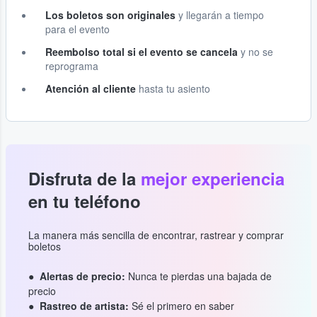
Los boletos son originales
y llegarán a tiempo
para el evento
Reembolso total si el evento se cancela
y no se
reprograma
Atención al cliente
hasta tu asiento
Disfruta de la
mejor experiencia
en tu teléfono
La manera más sencilla de encontrar, rastrear y comprar
boletos
Alertas de precio:
Nunca te pierdas una bajada de
precio
Rastreo de artista:
Sé el primero en saber