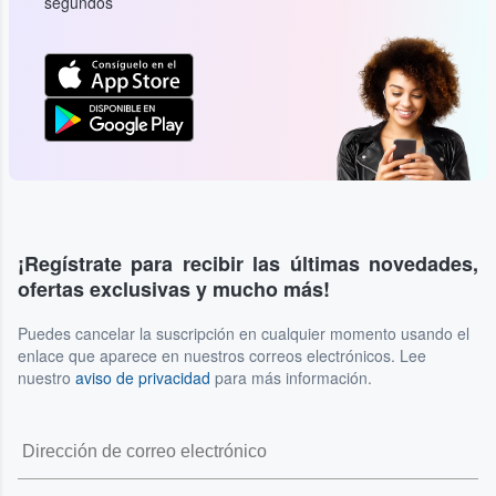
segundos
¡Regístrate para recibir las últimas novedades,
ofertas exclusivas y mucho más!
Puedes cancelar la suscripción en cualquier momento usando el
enlace que aparece en nuestros correos electrónicos. Lee
nuestro
aviso de privacidad
para más información.