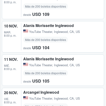
8:00 p. m.
Más de 200 boletos disponibles
USD 109
desde
Alanis Morissette Inglewood
10 NOV.
YouTube Theater
,
Inglewood, CA, US
MAR.
8:00 p. m.
Más de 200 boletos disponibles
USD 104
desde
Alanis Morissette Inglewood
11 NOV.
YouTube Theater
,
Inglewood, CA, US
MIÉ.
8:00 p. m.
Más de 200 boletos disponibles
USD 105
desde
Arcangel Inglewood
20 NOV.
YouTube Theater
,
Inglewood, CA, US
VIE.
8:00 p. m.