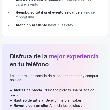
para el evento
Reembolso total si el evento se cancela
y no se
reprograma
Atención al cliente
hasta tu asiento
Disfruta de la
mejor experiencia
en tu teléfono
La manera más sencilla de encontrar, rastrear y comprar
boletos
Alertas de precio:
Nunca te pierdas una bajada de
precio
Rastreo de artista:
Sé el primero en saber
Reventa con un clic:
Anuncia tus boletos en