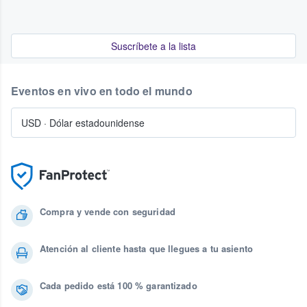
Suscríbete a la lista
Eventos en vivo en todo el mundo
USD
·
Dólar estadounidense
Compra y vende con seguridad
Atención al cliente hasta que llegues a tu asiento
Cada pedido está 100 % garantizado