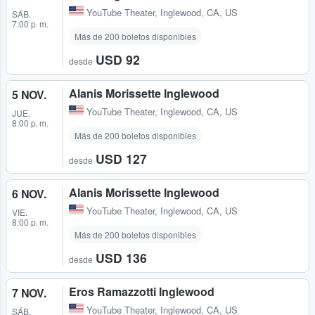
YouTube Theater
,
Inglewood, CA, US
SÁB.
7:00 p. m.
Más de 200 boletos disponibles
USD 92
desde
Alanis Morissette Inglewood
5 NOV.
YouTube Theater
,
Inglewood, CA, US
JUE.
8:00 p. m.
Más de 200 boletos disponibles
USD 127
desde
Alanis Morissette Inglewood
6 NOV.
YouTube Theater
,
Inglewood, CA, US
VIE.
8:00 p. m.
Más de 200 boletos disponibles
USD 136
desde
Eros Ramazzotti Inglewood
7 NOV.
YouTube Theater
,
Inglewood, CA, US
SÁB.