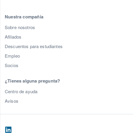
Nuestra compañía
Sobre nosotros
Afiliados
Descuentos para estudiantes
Empleo
Socios
¿Tienes alguna pregunta?
Centro de ayuda
Avisos