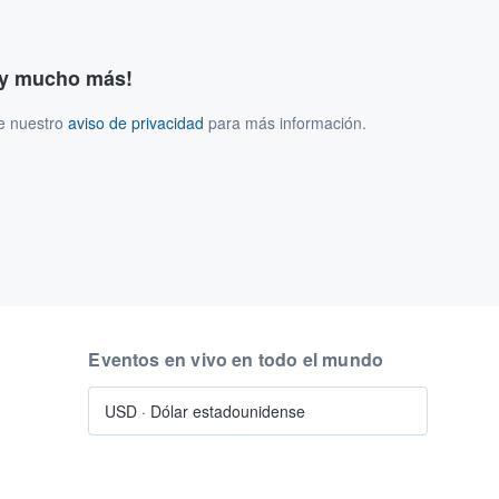
s y mucho más!
ee nuestro
aviso de privacidad
para más información.
Eventos en vivo en todo el mundo
USD
·
Dólar estadounidense