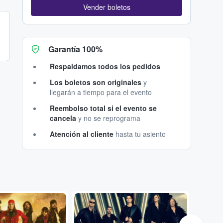
Vender boletos
Garantía 100%
Respaldamos todos los pedidos
Los boletos son originales
y
llegarán a tiempo para el evento
Reembolso total si el evento se
cancela
y no se reprograma
Atención al cliente
hasta tu asiento
...
...