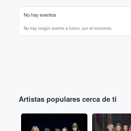
No hay eventos
No hay ningún evento a futuro, por el momento.
Artistas populares cerca de ti
...
...