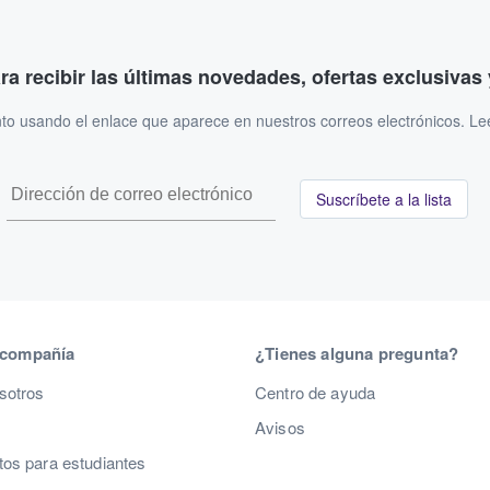
ara recibir las últimas novedades, ofertas exclusiva
to usando el enlace que aparece en nuestros correos electrónicos. L
Suscríbete a la lista
 compañía
¿Tienes alguna pregunta?
sotros
Centro de ayuda
Avisos
os para estudiantes