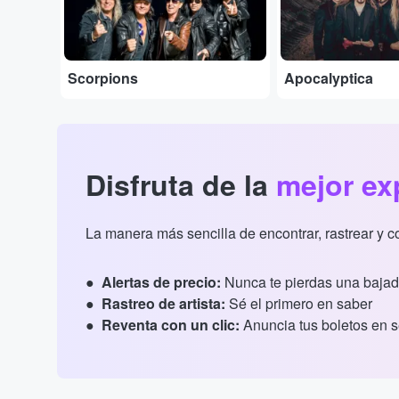
Scorpions
Apocalyptica
Disfruta de la
mejor ex
La manera más sencilla de encontrar, rastrear y 
Alertas de precio:
Nunca te pierdas una bajad
Rastreo de artista:
Sé el primero en saber
Reventa con un clic:
Anuncia tus boletos en 