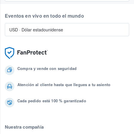
Eventos en vivo en todo el mundo
USD
·
Dólar estadounidense
Compra y vende con seguridad
Atención al cliente hasta que llegues a tu asiento
Cada pedido está 100 % garantizado
Nuestra compañía