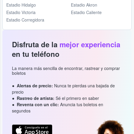
Estadio Hidalgo
Estadio Akron
Estadio Victoria
Estadio Caliente
Estadio Corregidora
Disfruta de la
mejor experiencia
en tu teléfono
La manera más sencilla de encontrar, rastrear y comprar
boletos
Alertas de precio:
Nunca te pierdas una bajada de
precio
Rastreo de artista:
Sé el primero en saber
Reventa con un clic:
Anuncia tus boletos en
segundos