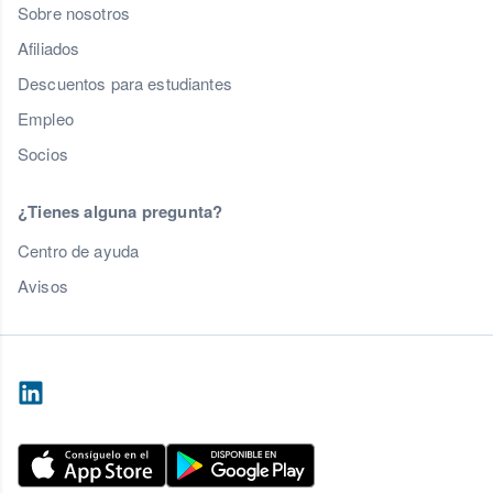
Sobre nosotros
Afiliados
Descuentos para estudiantes
Empleo
Socios
¿Tienes alguna pregunta?
Centro de ayuda
Avisos