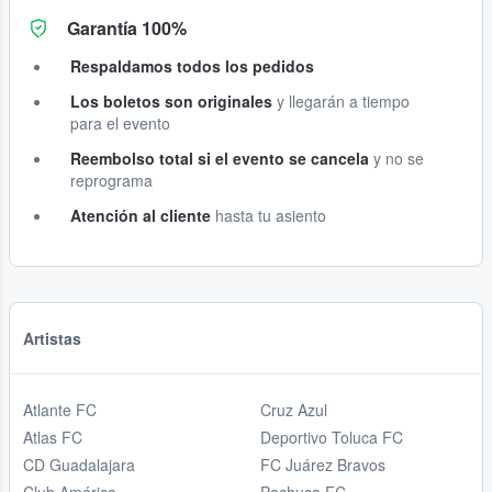
Garantía 100%
Respaldamos todos los pedidos
Los boletos son originales
y llegarán a tiempo
para el evento
Reembolso total si el evento se cancela
y no se
reprograma
Atención al cliente
hasta tu asiento
Artistas
Atlante FC
Cruz Azul
Atlas FC
Deportivo Toluca FC
CD Guadalajara
FC Juárez Bravos