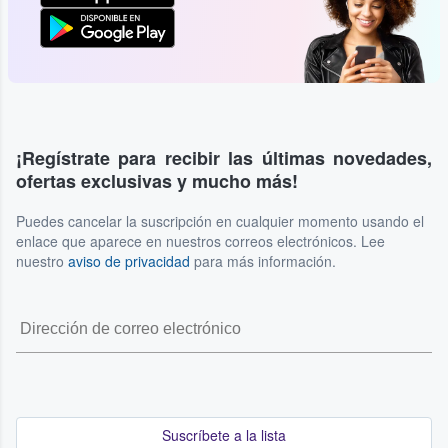
¡Regístrate para recibir las últimas novedades,
ofertas exclusivas y mucho más!
Puedes cancelar la suscripción en cualquier momento usando el
enlace que aparece en nuestros correos electrónicos. Lee
nuestro
aviso de privacidad
para más información.
Suscríbete a la lista