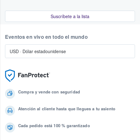
Suscríbete a la lista
Eventos en vivo en todo el mundo
USD
·
Dólar estadounidense
Compra y vende con seguridad
Atención al cliente hasta que llegues a tu asiento
Cada pedido está 100 % garantizado