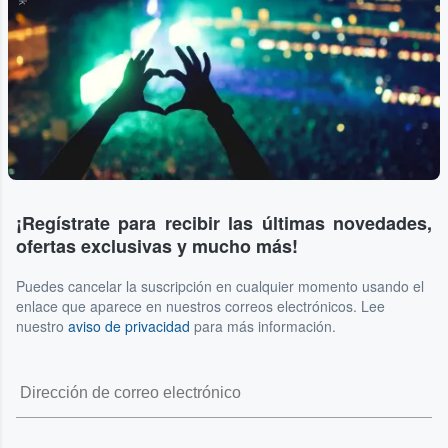
¡Regístrate para recibir las últimas novedades,
ofertas exclusivas y mucho más!
Puedes cancelar la suscripción en cualquier momento usando el
enlace que aparece en nuestros correos electrónicos. Lee
nuestro
aviso de privacidad
para más información.