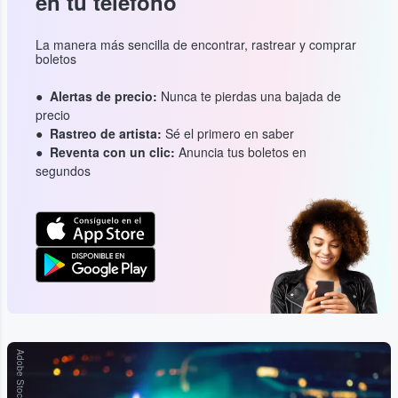
en tu teléfono
La manera más sencilla de encontrar, rastrear y comprar
boletos
Alertas de precio:
Nunca te pierdas una bajada de
precio
Rastreo de artista:
Sé el primero en saber
Reventa con un clic:
Anuncia tus boletos en
segundos
Adobe Stock