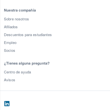
Nuestra compañía
Sobre nosotros
Afiliados
Descuentos para estudiantes
Empleo
Socios
¿Tienes alguna pregunta?
Centro de ayuda
Avisos