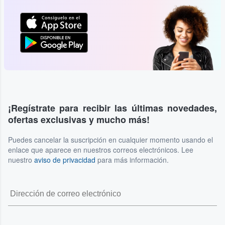
¡Regístrate para recibir las últimas novedades,
ofertas exclusivas y mucho más!
Puedes cancelar la suscripción en cualquier momento usando el
enlace que aparece en nuestros correos electrónicos. Lee
nuestro
aviso de privacidad
para más información.