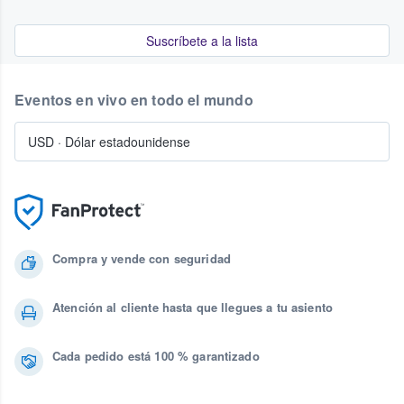
Suscríbete a la lista
Eventos en vivo en todo el mundo
USD
·
Dólar estadounidense
Compra y vende con seguridad
Atención al cliente hasta que llegues a tu asiento
Cada pedido está 100 % garantizado