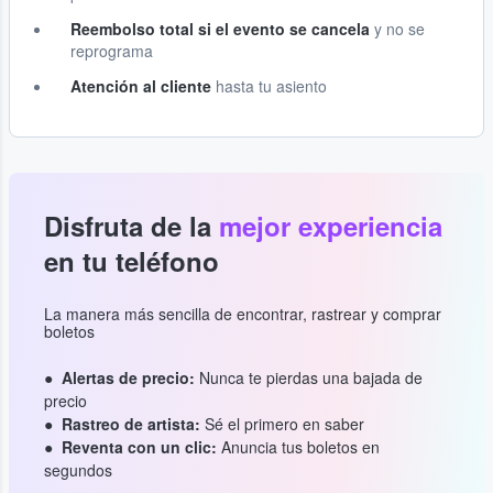
Reembolso total si el evento se cancela
y no se
reprograma
Atención al cliente
hasta tu asiento
Disfruta de la
mejor experiencia
en tu teléfono
La manera más sencilla de encontrar, rastrear y comprar
boletos
Alertas de precio:
Nunca te pierdas una bajada de
precio
Rastreo de artista:
Sé el primero en saber
Reventa con un clic:
Anuncia tus boletos en
segundos