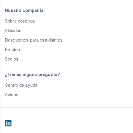
Nuestra compañía
Sobre nosotros
Afiliados
Descuentos para estudiantes
Empleo
Socios
¿Tienes alguna pregunta?
Centro de ayuda
Avisos