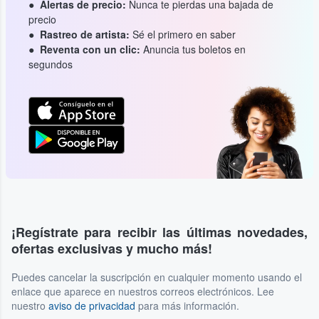
Alertas de precio:
Nunca te pierdas una bajada de
precio
Rastreo de artista:
Sé el primero en saber
Reventa con un clic:
Anuncia tus boletos en
segundos
¡Regístrate para recibir las últimas novedades,
ofertas exclusivas y mucho más!
Puedes cancelar la suscripción en cualquier momento usando el
enlace que aparece en nuestros correos electrónicos. Lee
nuestro
aviso de privacidad
para más información.