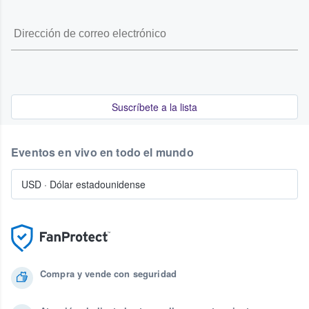
Suscríbete a la lista
Eventos en vivo en todo el mundo
USD
·
Dólar estadounidense
Compra y vende con seguridad