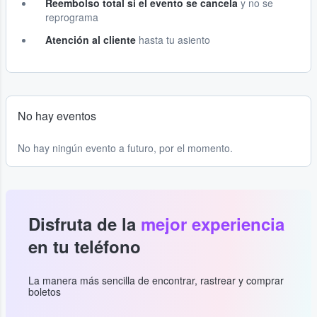
Reembolso total si el evento se cancela
y no se
reprograma
Atención al cliente
hasta tu asiento
No hay eventos
No hay ningún evento a futuro, por el momento.
Disfruta de la
mejor experiencia
en tu teléfono
La manera más sencilla de encontrar, rastrear y comprar
boletos