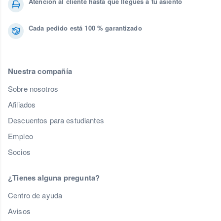
Atención al cliente hasta que llegues a tu asiento
Cada pedido está 100 % garantizado
Nuestra compañía
Sobre nosotros
Afiliados
Descuentos para estudiantes
Empleo
Socios
¿Tienes alguna pregunta?
Centro de ayuda
Avisos