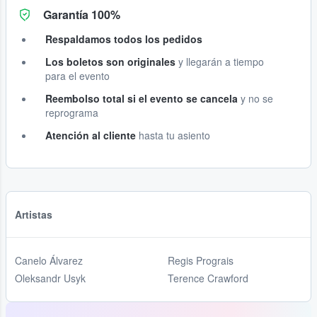
Garantía 100%
Respaldamos todos los pedidos
Los boletos son originales
y llegarán a tiempo
para el evento
Reembolso total si el evento se cancela
y no se
reprograma
Atención al cliente
hasta tu asiento
Artistas
Canelo Álvarez
Regis Prograis
Oleksandr Usyk
Terence Crawford