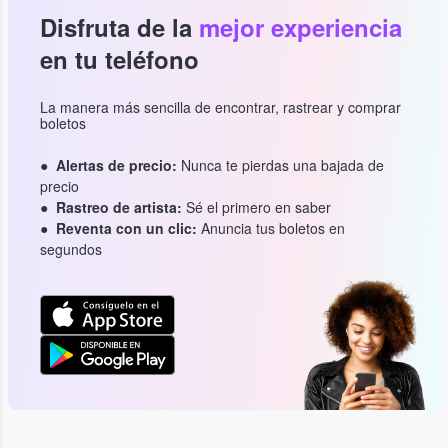
Disfruta de la
mejor experiencia
en tu teléfono
La manera más sencilla de encontrar, rastrear y comprar
boletos
Alertas de precio:
Nunca te pierdas una bajada de
precio
Rastreo de artista:
Sé el primero en saber
Reventa con un clic:
Anuncia tus boletos en
segundos