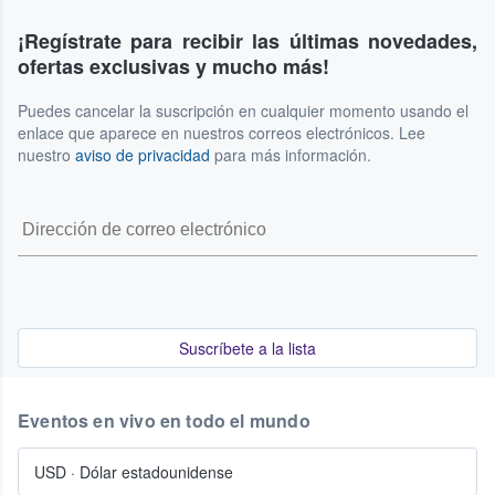
¡Regístrate para recibir las últimas novedades,
ofertas exclusivas y mucho más!
Puedes cancelar la suscripción en cualquier momento usando el
enlace que aparece en nuestros correos electrónicos. Lee
nuestro
aviso de privacidad
para más información.
Suscríbete a la lista
Eventos en vivo en todo el mundo
USD
·
Dólar estadounidense