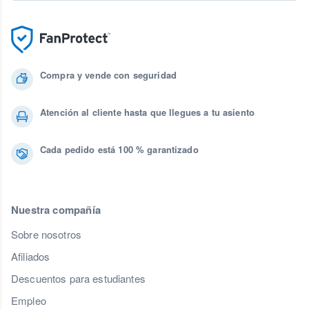
Compra y vende con seguridad
Atención al cliente hasta que llegues a tu asiento
Cada pedido está 100 % garantizado
Nuestra compañía
Sobre nosotros
Afiliados
Descuentos para estudiantes
Empleo