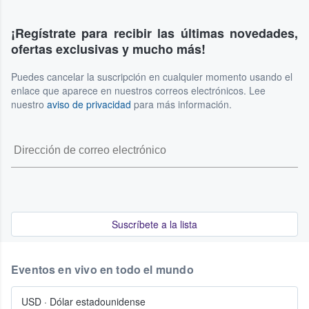
¡Regístrate para recibir las últimas novedades,
ofertas exclusivas y mucho más!
Puedes cancelar la suscripción en cualquier momento usando el
enlace que aparece en nuestros correos electrónicos. Lee
nuestro
aviso de privacidad
para más información.
Suscríbete a la lista
Eventos en vivo en todo el mundo
USD
·
Dólar estadounidense