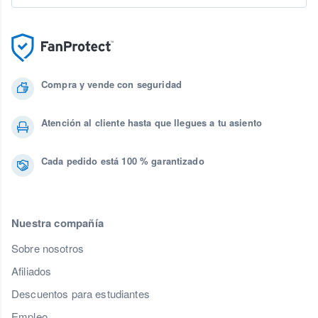
Compra y vende con seguridad
Atención al cliente hasta que llegues a tu asiento
Cada pedido está 100 % garantizado
Nuestra compañía
Sobre nosotros
Afiliados
Descuentos para estudiantes
Empleo