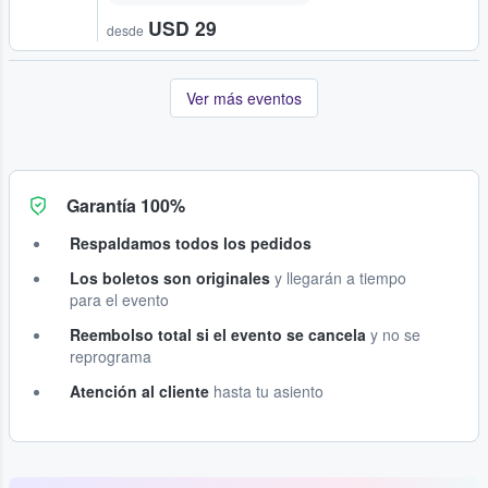
USD 29
desde
Ver más eventos
Garantía 100%
Respaldamos todos los pedidos
Los boletos son originales
y llegarán a tiempo
para el evento
Reembolso total si el evento se cancela
y no se
reprograma
Atención al cliente
hasta tu asiento