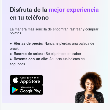
Disfruta de la
mejor experiencia
en tu teléfono
La manera más sencilla de encontrar, rastrear y comprar
boletos
Alertas de precio:
Nunca te pierdas una bajada de
precio
Rastreo de artista:
Sé el primero en saber
Reventa con un clic:
Anuncia tus boletos en
segundos