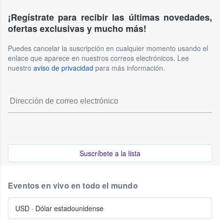
¡Regístrate para recibir las últimas novedades,
ofertas exclusivas y mucho más!
Puedes cancelar la suscripción en cualquier momento usando el
enlace que aparece en nuestros correos electrónicos. Lee
nuestro
aviso de privacidad
para más información.
Suscríbete a la lista
Eventos en vivo en todo el mundo
USD
·
Dólar estadounidense