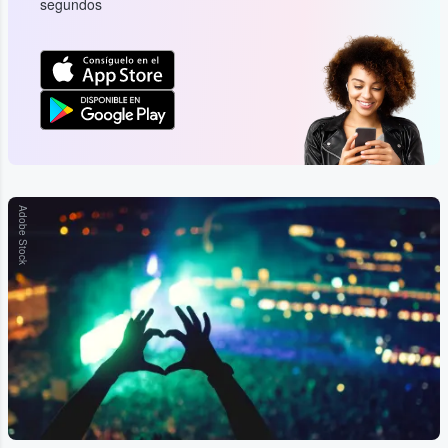
segundos
Adobe Stock