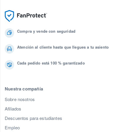
Compra y vende con seguridad
Atención al cliente hasta que llegues a tu asiento
Cada pedido está 100 % garantizado
Nuestra compañía
Sobre nosotros
Afiliados
Descuentos para estudiantes
Empleo