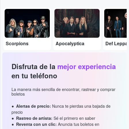
...
...
...
Scorpions
Apocalyptica
Def Leppa
Disfruta de la
mejor experiencia
en tu teléfono
La manera más sencilla de encontrar, rastrear y comprar
boletos
Alertas de precio:
Nunca te pierdas una bajada de
precio
Rastreo de artista:
Sé el primero en saber
Reventa con un clic:
Anuncia tus boletos en