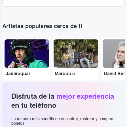
Artistas populares cerca de ti
...
...
...
Jamiroquai
Maroon 5
David Byr
Disfruta de la
mejor experiencia
en tu teléfono
La manera más sencilla de encontrar, rastrear y comprar
boletos