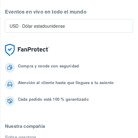
Eventos en vivo en todo el mundo
USD
·
Dólar estadounidense
Compra y vende con seguridad
Atención al cliente hasta que llegues a tu asiento
Cada pedido está 100 % garantizado
Nuestra compañía
Sobre nosotros