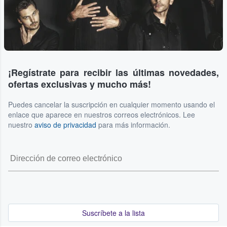
¡Regístrate para recibir las últimas novedades,
ofertas exclusivas y mucho más!
Puedes cancelar la suscripción en cualquier momento usando el
enlace que aparece en nuestros correos electrónicos. Lee
nuestro
aviso de privacidad
para más información.
Suscríbete a la lista