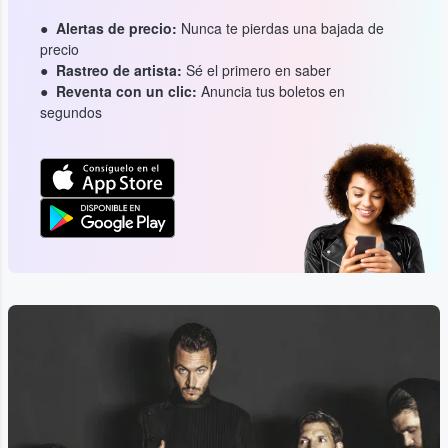
Alertas de precio:
Nunca te pierdas una bajada de
precio
Rastreo de artista:
Sé el primero en saber
Reventa con un clic:
Anuncia tus boletos en
segundos