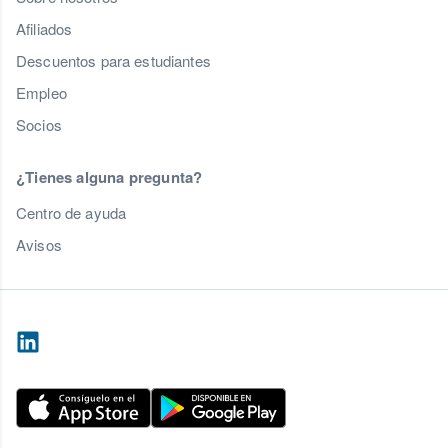
Afiliados
Descuentos para estudiantes
Empleo
Socios
¿Tienes alguna pregunta?
Centro de ayuda
Avisos