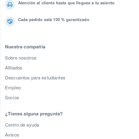
Atención al cliente hasta que llegues a tu asiento
Cada pedido está 100 % garantizado
Nuestra compañía
Sobre nosotros
Afiliados
Descuentos para estudiantes
Empleo
Socios
¿Tienes alguna pregunta?
Centro de ayuda
Avisos