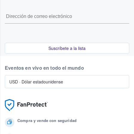
Suscríbete a la lista
Eventos en vivo en todo el mundo
USD
·
Dólar estadounidense
Compra y vende con seguridad