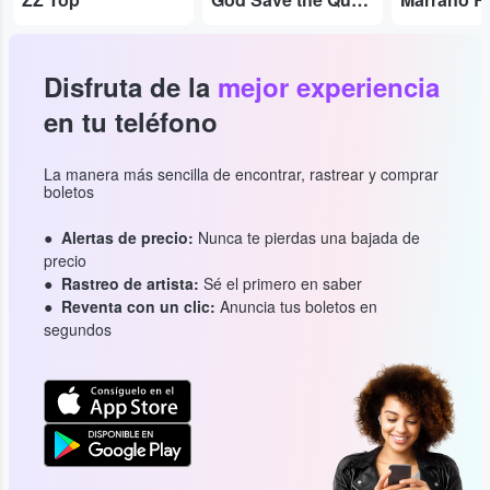
Disfruta de la
mejor experiencia
en tu teléfono
La manera más sencilla de encontrar, rastrear y comprar
boletos
Alertas de precio:
Nunca te pierdas una bajada de
precio
Rastreo de artista:
Sé el primero en saber
Reventa con un clic:
Anuncia tus boletos en
segundos