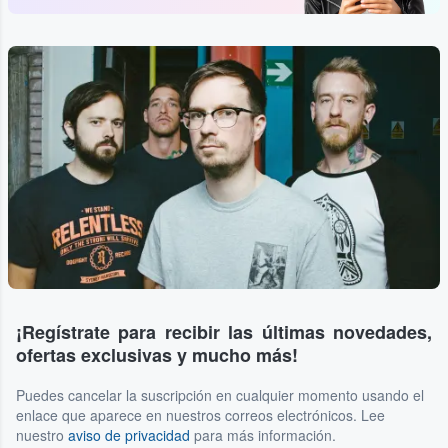
¡Regístrate para recibir las últimas novedades,
ofertas exclusivas y mucho más!
Puedes cancelar la suscripción en cualquier momento usando el
enlace que aparece en nuestros correos electrónicos. Lee
nuestro
aviso de privacidad
para más información.